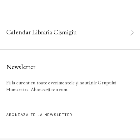
Calendar Librăria Cișmigiu
Newsletter
Fii la curent cu toate evenimentele și noutățile Grupului
Humanitas. Abonează-te acum.
ABONEAZĂ-TE LA NEWSLETTER