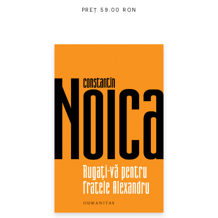
PREȚ 59.00 RON