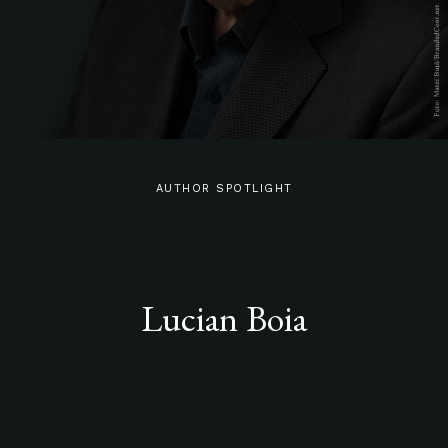
AUTHOR SPOTLIGHT
Lucian Boia