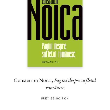
Constantin Noica,
Pagini despre sufletul
românesc
PREȚ 35.00 RON