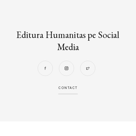
Editura Humanitas pe Social
Media
CONTACT