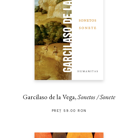
Garcilaso de la Vega,
Sonetos / Sonete
PREȚ 59.00 RON