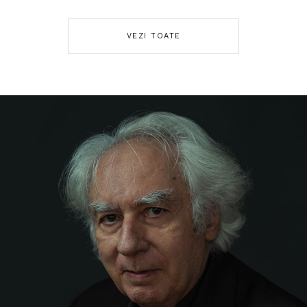
VEZI TOATE