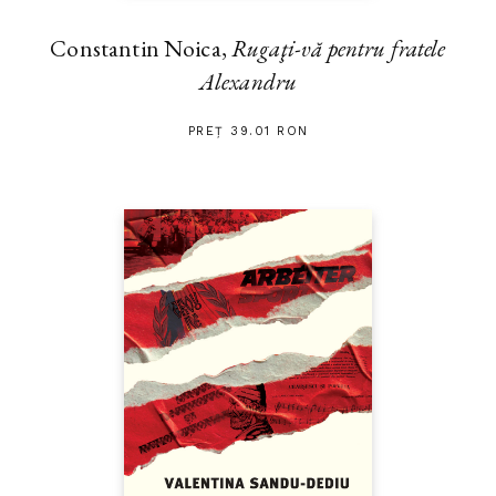
Constantin Noica,
Rugaţi-vă pentru fratele
Alexandru
PREȚ 39.01 RON