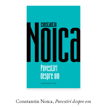
Constantin Noica,
Povestiri despre om