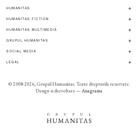
HUMANITAS
HUMANITAS FICTION
HUMANITAS MULTIMEDIA
GRUPUL HUMANITAS
SOCIAL MEDIA
LEGAL
© 2008-2026, Grupul Humanitas. Toate drepturile rezervate.
Design si dezvoltare —
Anagrama