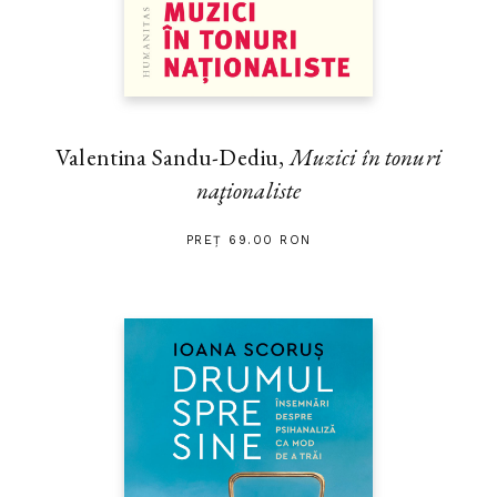
Valentina Sandu-Dediu,
Muzici în tonuri
naţionaliste
PREȚ 69.00 RON