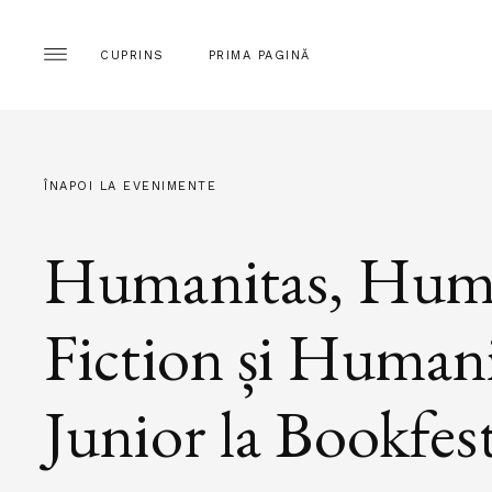
CUPRINS
PRIMA PAGINĂ
ÎNAPOI LA EVENIMENTE
Humanitas, Hum
Fiction și Human
Junior la Bookfes