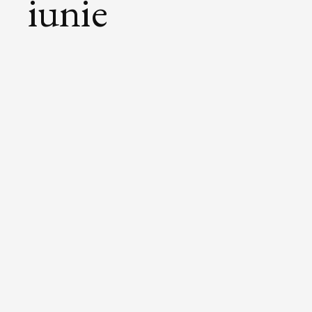
iunie