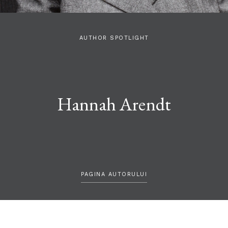
AUTHOR SPOTLIGHT
Hannah Arendt
PAGINA AUTORULUI