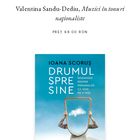
Valentina Sandu-Dediu,
Muzici în tonuri
naţionaliste
PREȚ 69.00 RON