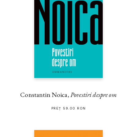
Constantin Noica,
Povestiri despre om
PREȚ 59.00 RON