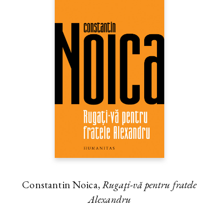
Constantin Noica,
Rugaţi-vă pentru fratele
Alexandru