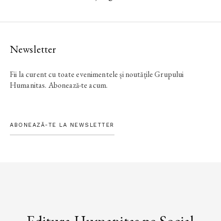
Newsletter
Fii la curent cu toate evenimentele și noutățile Grupului
Humanitas. Abonează-te acum.
ABONEAZĂ-TE LA NEWSLETTER