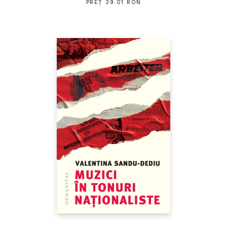
PREȚ 39.01 RON