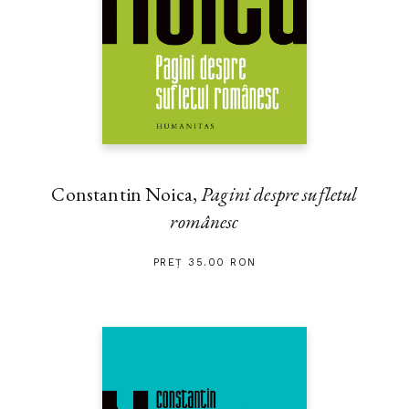
Constantin Noica,
Pagini despre sufletul
românesc
PREȚ 35.00 RON