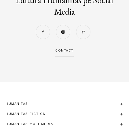
Editura Humanitas pe Social
Media
CONTACT
HUMANITAS
HUMANITAS FICTION
HUMANITAS MULTIMEDIA