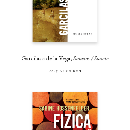
Garcilaso de la Vega,
Sonetos / Sonete
PREȚ 59.00 RON