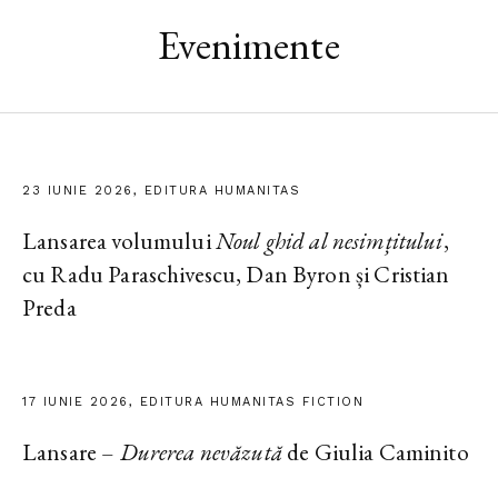
Evenimente
23 IUNIE 2026, EDITURA HUMANITAS
Lansarea volumului
Noul ghid al nesimțitului
,
cu Radu Paraschivescu, Dan Byron și Cristian
Preda
17 IUNIE 2026, EDITURA HUMANITAS FICTION
Lansare –
Durerea nevăzută
de Giulia Caminito