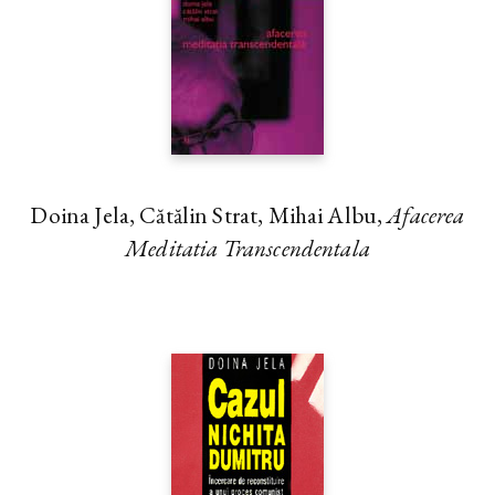
Doina Jela, Cătălin Strat, Mihai Albu,
Afacerea
Meditatia Transcendentala