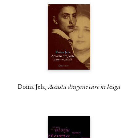
Doina Jela,
Aceasta dragoste care ne leaga