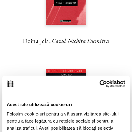
Doina Jela,
Cazul Nichita Dumitru
Acest site utilizează cookie-uri
Folosim cookie-uri pentru a vă ușura vizitarea site-ului,
pentru a face legătura cu rețelele sociale și pentru a
analiza traficul. Aveți posibilitatea să blocați selectiv