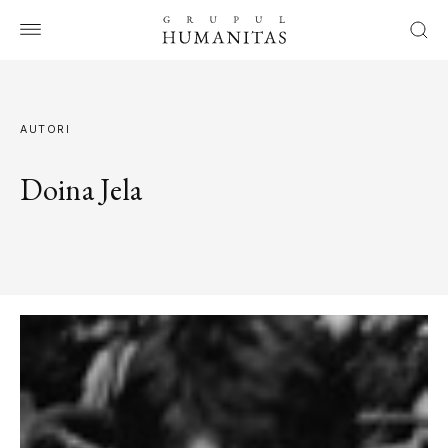
AUTORI
Doina Jela