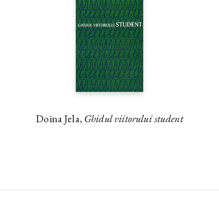
Doina Jela,
Ghidul viitorului student