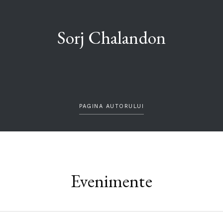
Sorj Chalandon
PAGINA AUTORULUI
Evenimente