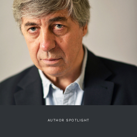
AUTHOR SPOTLIGHT