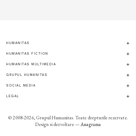
HUMANITAS
HUMANITAS FICTION
HUMANITAS MULTIMEDIA
GRUPUL HUMANITAS
SOCIAL MEDIA
LEGAL
© 2008-2026, Grupul Humanitas. Toate drepturile rezervate.
Design si dezvoltare —
Anagrama