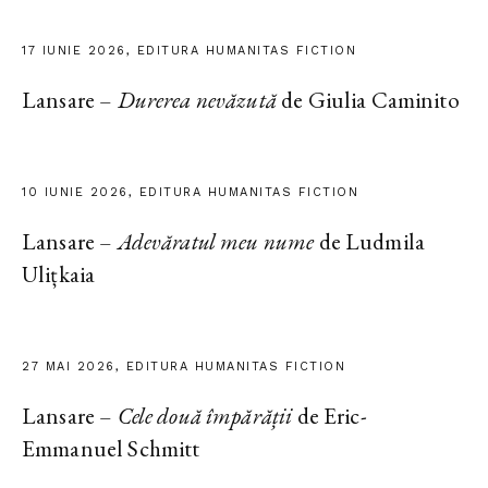
17 IUNIE 2026, EDITURA HUMANITAS FICTION
Lansare –
Durerea nevăzută
de Giulia Caminito
10 IUNIE 2026, EDITURA HUMANITAS FICTION
Lansare –
Adevăratul meu nume
de Ludmila
Ulițkaia
27 MAI 2026, EDITURA HUMANITAS FICTION
Lansare –
Cele două împărății
de Eric-
Emmanuel Schmitt