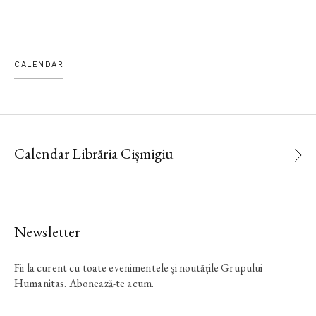
CALENDAR
Calendar Librăria Cișmigiu
Newsletter
Fii la curent cu toate evenimentele și noutățile Grupului
Humanitas. Abonează-te acum.