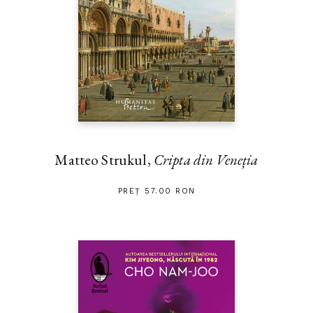
Matteo Strukul,
Cripta din Veneția
PREȚ 57.00 RON