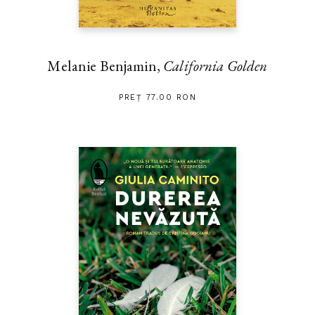
Melanie Benjamin,
California Golden
PREȚ 77.00 RON