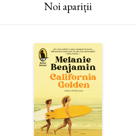
Noi apariții