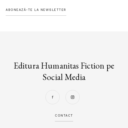
ABONEAZĂ-TE LA NEWSLETTER
Editura Humanitas Fiction pe
Social Media
CONTACT