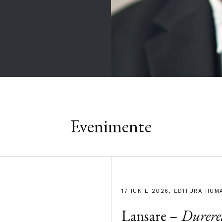
Evenimente
17 IUNIE 2026, EDITURA HUM
Lansare –
Durere