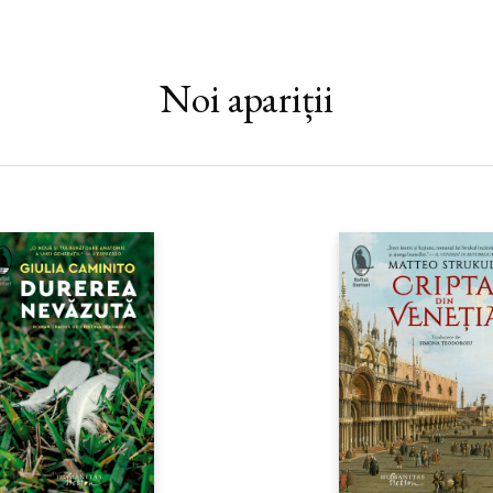
Noi apariții