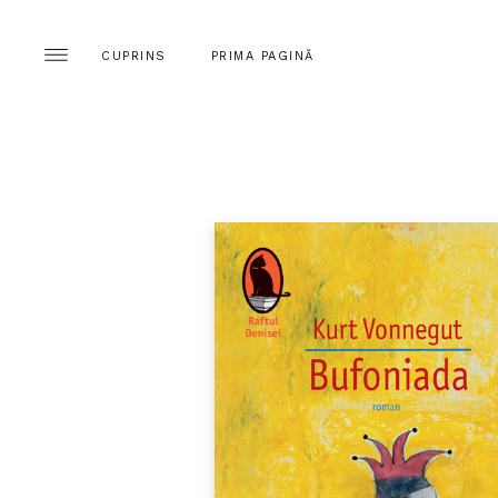
CUPRINS
PRIMA PAGINĂ