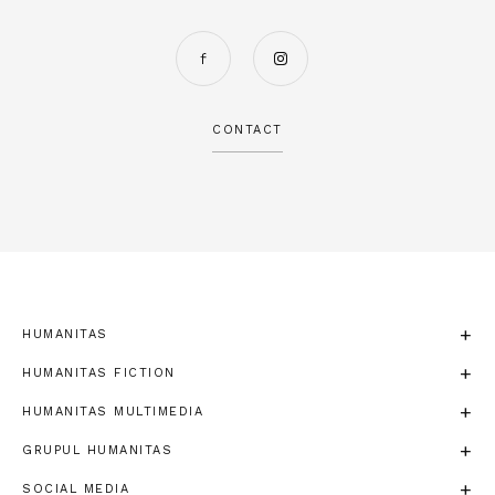
CONTACT
HUMANITAS
HUMANITAS FICTION
HUMANITAS MULTIMEDIA
GRUPUL HUMANITAS
SOCIAL MEDIA