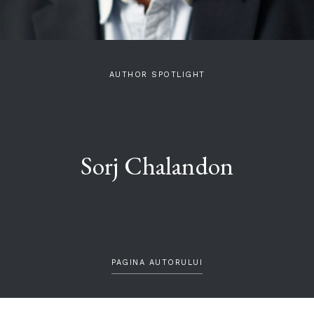
AUTHOR SPOTLIGHT
Sorj Chalandon
PAGINA AUTORULUI