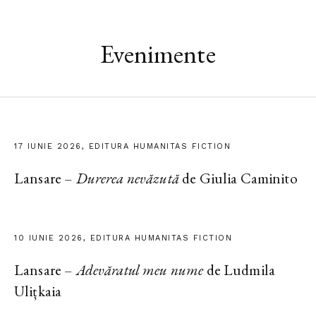
Evenimente
17 IUNIE 2026, EDITURA HUMANITAS FICTION
Lansare –
Durerea nevăzută
de Giulia Caminito
10 IUNIE 2026, EDITURA HUMANITAS FICTION
Lansare –
Adevăratul meu nume
de Ludmila
Ulițkaia