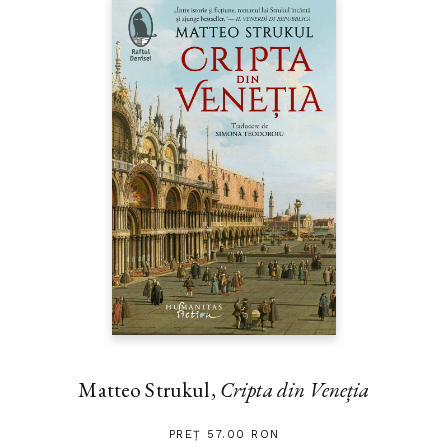
Matteo Strukul,
Cripta din Veneția
PREȚ 57.00 RON