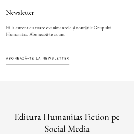
Newsletter
Fii la curent cu toate evenimentele și noutățile Grupului
Humanitas. Abonează-te acum.
ABONEAZĂ-TE LA NEWSLETTER
Editura Humanitas Fiction pe
Social Media