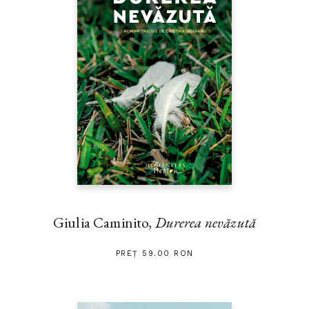
Giulia Caminito,
Durerea nevăzută
PREȚ 59.00 RON