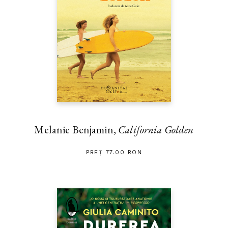
Melanie Benjamin,
California Golden
PREȚ 77.00 RON