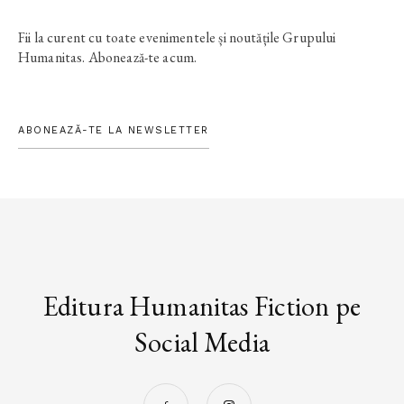
Fii la curent cu toate evenimentele și noutățile Grupului
Humanitas. Abonează-te acum.
ABONEAZĂ-TE LA NEWSLETTER
Editura Humanitas Fiction pe
Social Media