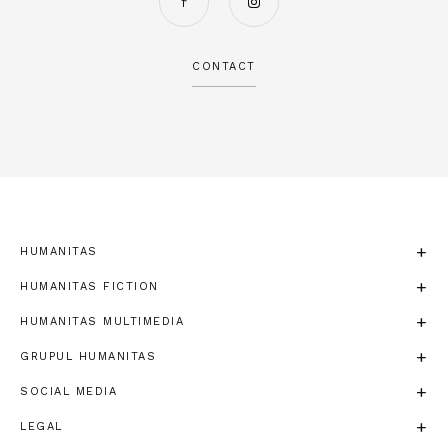
CONTACT
HUMANITAS
HUMANITAS FICTION
HUMANITAS MULTIMEDIA
GRUPUL HUMANITAS
SOCIAL MEDIA
LEGAL