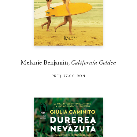
Melanie Benjamin,
California Golden
PREȚ 77.00 RON