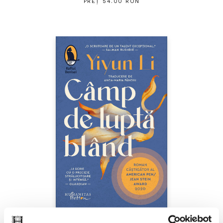
PREȚ 54.00 RON