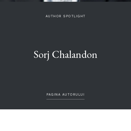
AUTHOR SPOTLIGHT
Sorj Chalandon
PAGINA AUTORULUI