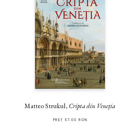
Matteo Strukul,
Cripta din Veneția
PREȚ 57.00 RON