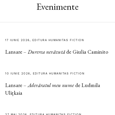
Evenimente
17 IUNIE 2026, EDITURA HUMANITAS FICTION
Lansare –
Durerea nevăzută
de Giulia Caminito
10 IUNIE 2026, EDITURA HUMANITAS FICTION
Lansare –
Adevăratul meu nume
de Ludmila
Ulițkaia
27 MAI 2026, EDITURA HUMANITAS FICTION