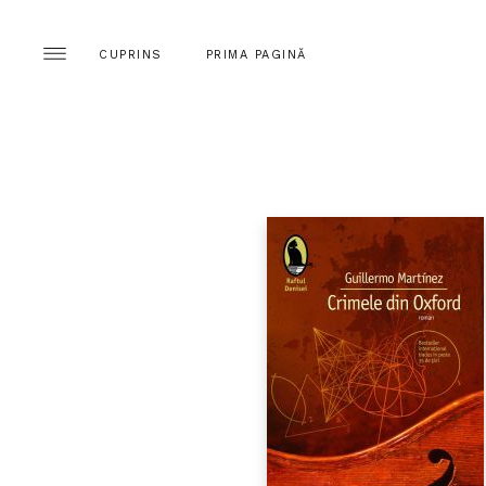
CUPRINS
PRIMA PAGINĂ