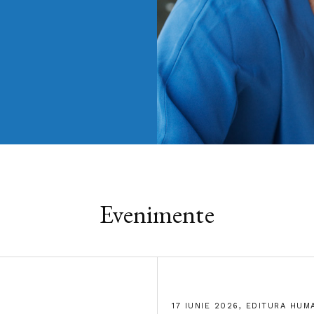
Evenimente
17 IUNIE 2026, EDITURA HUM