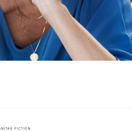
ANITAS FICTION