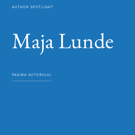
AUTHOR SPOTLIGHT
Maja Lunde
PAGINA AUTORULUI