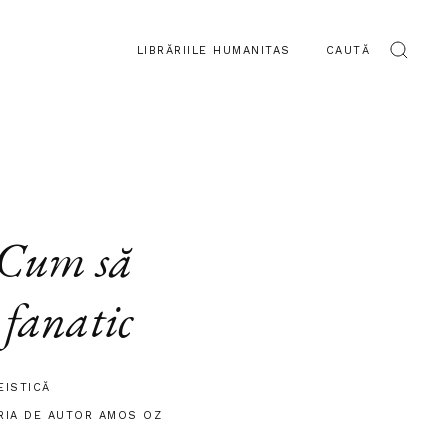
LIBRĂRIILE HUMANITAS
CAUTĂ
Cum să
 fanatic
EISTICĂ
RIA DE AUTOR AMOS OZ