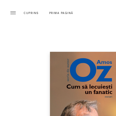
CUPRINS
PRIMA PAGINĂ