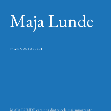
Maja Lunde
PAGINA AUTORULUI
MAJA LUNDE este una dintre cele mai importante