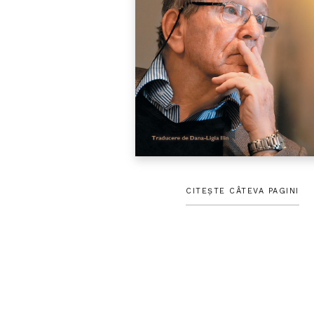
CITEȘTE CÂTEVA PAGINI