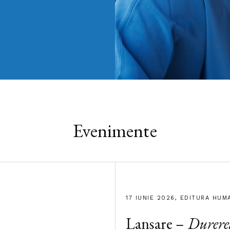
Evenimente
17 IUNIE 2026, EDITURA HUM
Lansare –
Durere