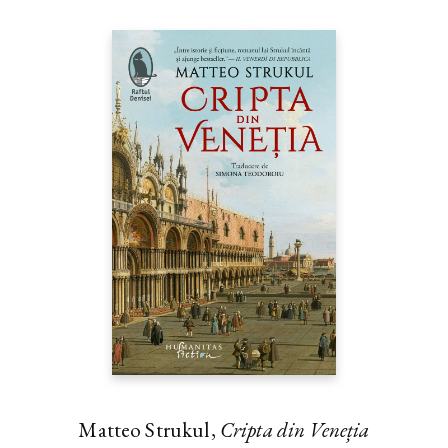
Matteo Strukul,
Cripta din Veneția