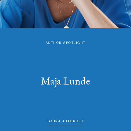
AUTHOR SPOTLIGHT
Maja Lunde
PAGINA AUTORULUI