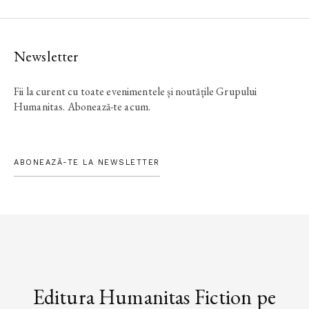
Newsletter
Fii la curent cu toate evenimentele și noutățile Grupului
Humanitas. Abonează-te acum.
ABONEAZĂ-TE LA NEWSLETTER
Editura Humanitas Fiction pe