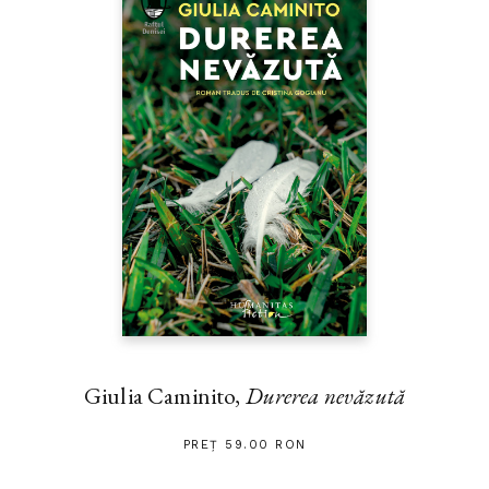
Giulia Caminito,
Durerea nevăzută
PREȚ 59.00 RON