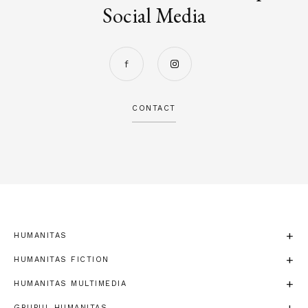
Social Media
CONTACT
HUMANITAS
HUMANITAS FICTION
HUMANITAS MULTIMEDIA
GRUPUL HUMANITAS