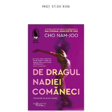
PREȚ 57.00 RON