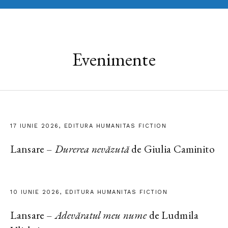
Evenimente
17 IUNIE 2026, EDITURA HUMANITAS FICTION
Lansare –
Durerea nevăzută
de Giulia Caminito
10 IUNIE 2026, EDITURA HUMANITAS FICTION
Lansare –
Adevăratul meu nume
de Ludmila