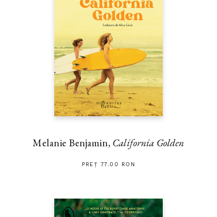
Melanie Benjamin,
California Golden
PREȚ 77.00 RON