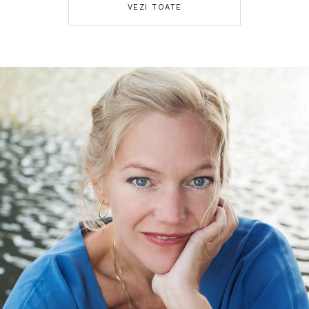
VEZI TOATE