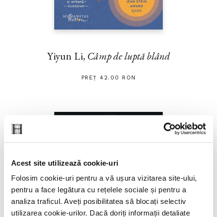
Yiyun Li,
Câmp de luptă blând
PREȚ 42.00 RON
Acest site utilizează cookie-uri
Folosim cookie-uri pentru a vă ușura vizitarea site-ului,
pentru a face legătura cu rețelele sociale și pentru a
analiza traficul. Aveți posibilitatea să blocați selectiv
utilizarea cookie-urilor. Dacă doriți informații detaliate