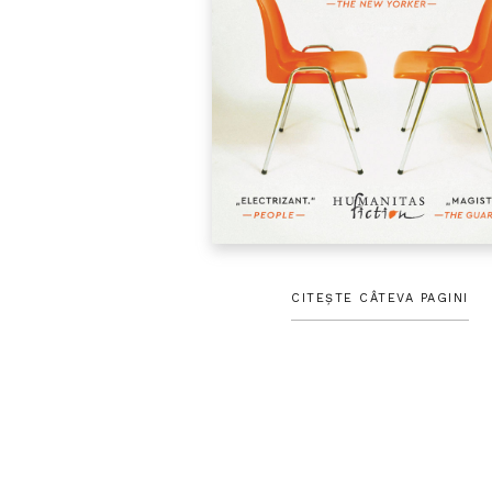
CITEȘTE CÂTEVA PAGINI