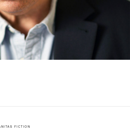
ANITAS FICTION