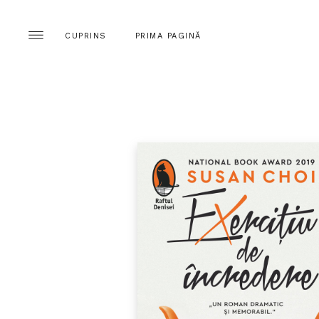
CUPRINS
PRIMA PAGINĂ