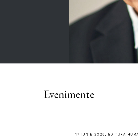
Evenimente
17 IUNIE 2026, EDITURA HUM