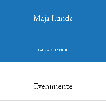
Maja Lunde
PAGINA AUTORULUI
Evenimente