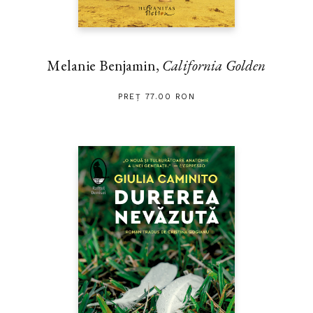
Melanie Benjamin,
California Golden
PREȚ 77.00 RON