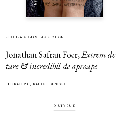
EDITURA HUMANITAS FICTION
Jonathan Safran Foer
,
Extrem de
tare & incredibil de aproape
LITERATURĂ
RAFTUL DENISEI
DISTRIBUIE