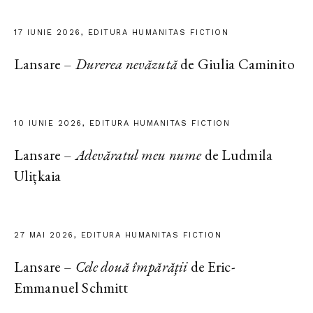
17 IUNIE 2026, EDITURA HUMANITAS FICTION
Lansare –
Durerea nevăzută
de Giulia Caminito
10 IUNIE 2026, EDITURA HUMANITAS FICTION
Lansare –
Adevăratul meu nume
de Ludmila
Ulițkaia
27 MAI 2026, EDITURA HUMANITAS FICTION
Lansare –
Cele două împărății
de Eric-
Emmanuel Schmitt