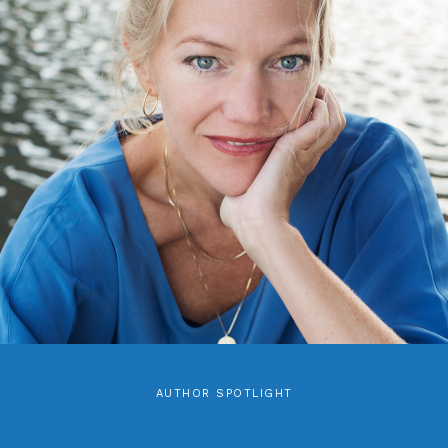
AUTHOR SPOTLIGHT