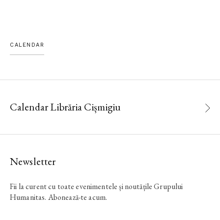
CALENDAR
Calendar Librăria Cișmigiu
Newsletter
Fii la curent cu toate evenimentele și noutățile Grupului
Humanitas. Abonează-te acum.