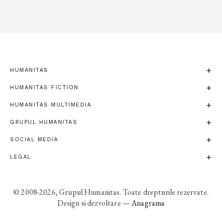
HUMANITAS
HUMANITAS FICTION
HUMANITAS MULTIMEDIA
GRUPUL HUMANITAS
SOCIAL MEDIA
LEGAL
© 2008-2026, Grupul Humanitas. Toate drepturile rezervate.
Design si dezvoltare —
Anagrama