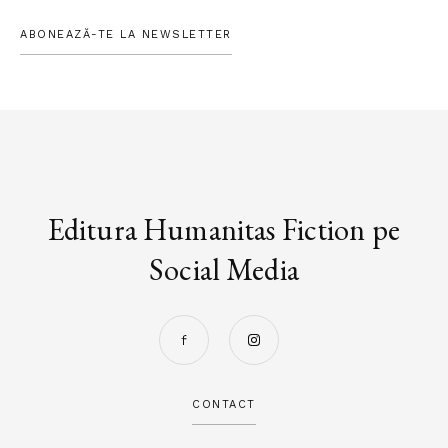
ABONEAZĂ-TE LA NEWSLETTER
Editura Humanitas Fiction pe
Social Media
CONTACT