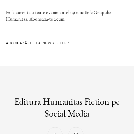
Fii la curent cu toate evenimentele și noutățile Grupului
Humanitas. Abonează-te acum.
ABONEAZĂ-TE LA NEWSLETTER
Editura Humanitas Fiction pe
Social Media