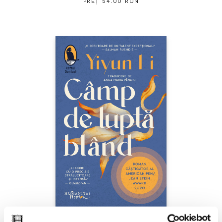
PREȚ 54.00 RON