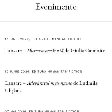
Evenimente
17 IUNIE 2026, EDITURA HUMANITAS FICTION
Lansare –
Durerea nevăzută
de Giulia Caminito
10 IUNIE 2026, EDITURA HUMANITAS FICTION
Lansare –
Adevăratul meu nume
de Ludmila
Ulițkaia
27 MAI 2026, EDITURA HUMANITAS FICTION