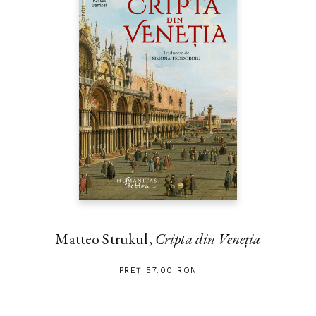
Matteo Strukul,
Cripta din Veneția
PREȚ 57.00 RON