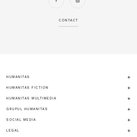
CONTACT
HUMANITAS
HUMANITAS FICTION
HUMANITAS MULTIMEDIA
GRUPUL HUMANITAS
SOCIAL MEDIA
LEGAL