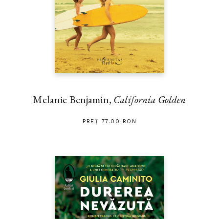
Melanie Benjamin,
California Golden
PREȚ 77.00 RON