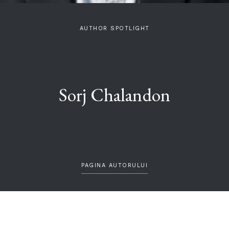
AUTHOR SPOTLIGHT
Sorj Chalandon
PAGINA AUTORULUI