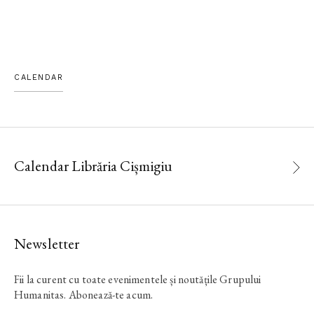
CALENDAR
Calendar Librăria Cișmigiu
Newsletter
Fii la curent cu toate evenimentele și noutățile Grupului
Humanitas. Abonează-te acum.