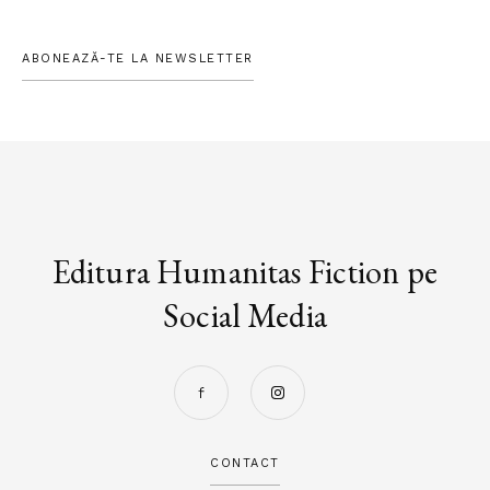
ABONEAZĂ-TE LA NEWSLETTER
Editura Humanitas Fiction pe
Social Media
CONTACT