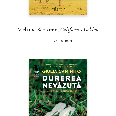
Melanie Benjamin,
California Golden
PREȚ 77.00 RON