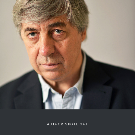
AUTHOR SPOTLIGHT