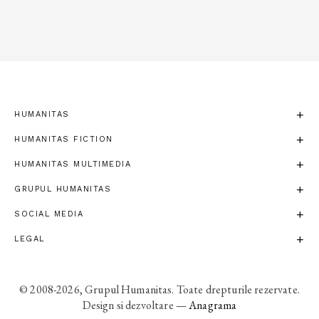
HUMANITAS
HUMANITAS FICTION
HUMANITAS MULTIMEDIA
GRUPUL HUMANITAS
SOCIAL MEDIA
LEGAL
© 2008-2026, Grupul Humanitas. Toate drepturile rezervate.
Design si dezvoltare —
Anagrama