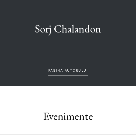
Sorj Chalandon
PAGINA AUTORULUI
Evenimente