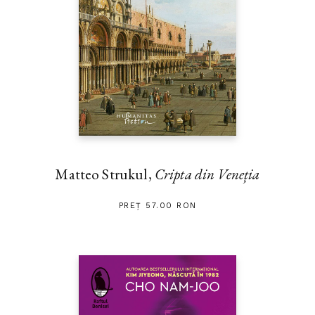
Matteo Strukul,
Cripta din Veneția
PREȚ 57.00 RON