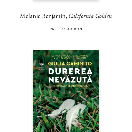
Melanie Benjamin,
California Golden
PREȚ 77.00 RON