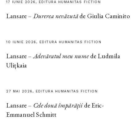
17 IUNIE 2026, EDITURA HUMANITAS FICTION
Lansare –
Durerea nevăzută
de Giulia Caminito
10 IUNIE 2026, EDITURA HUMANITAS FICTION
Lansare –
Adevăratul meu nume
de Ludmila
Ulițkaia
27 MAI 2026, EDITURA HUMANITAS FICTION
Lansare –
Cele două împărății
de Eric-
Emmanuel Schmitt