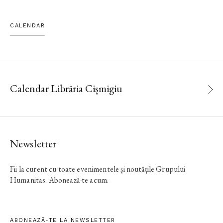
CALENDAR
Calendar Librăria Cișmigiu
Newsletter
Fii la curent cu toate evenimentele și noutățile Grupului
Humanitas. Abonează-te acum.
ABONEAZĂ-TE LA NEWSLETTER