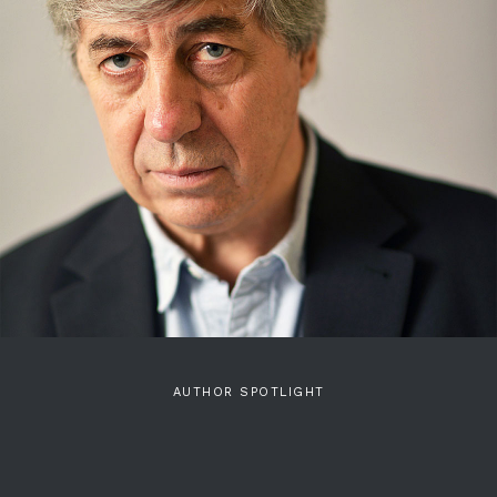
AUTHOR SPOTLIGHT