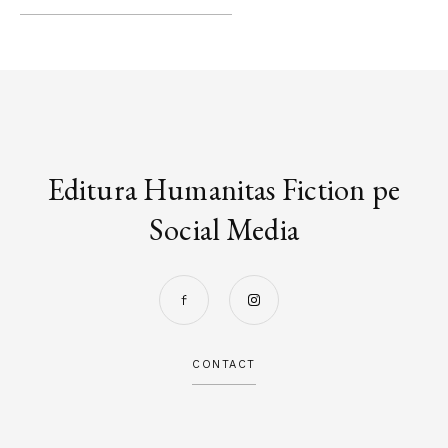
Editura Humanitas Fiction pe
Social Media
CONTACT