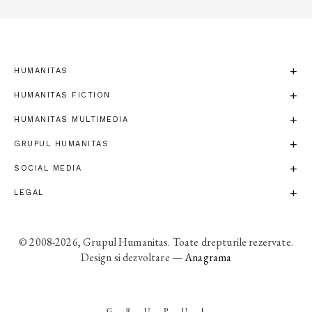
HUMANITAS
HUMANITAS FICTION
HUMANITAS MULTIMEDIA
GRUPUL HUMANITAS
SOCIAL MEDIA
LEGAL
© 2008-2026, Grupul Humanitas. Toate drepturile rezervate.
Design si dezvoltare —
Anagrama