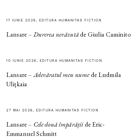
17 IUNIE 2026, EDITURA HUMANITAS FICTION
Lansare –
Durerea nevăzută
de Giulia Caminito
10 IUNIE 2026, EDITURA HUMANITAS FICTION
Lansare –
Adevăratul meu nume
de Ludmila
Ulițkaia
27 MAI 2026, EDITURA HUMANITAS FICTION
Lansare –
Cele două împărății
de Eric-
Emmanuel Schmitt