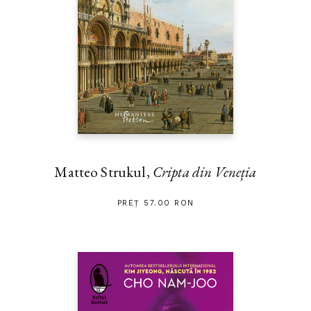
Matteo Strukul,
Cripta din Veneția
PREȚ 57.00 RON