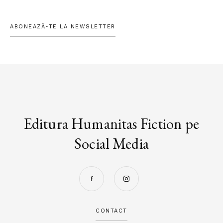
ABONEAZĂ-TE LA NEWSLETTER
Editura Humanitas Fiction pe
Social Media
CONTACT