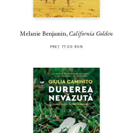
Melanie Benjamin,
California Golden
PREȚ 77.00 RON