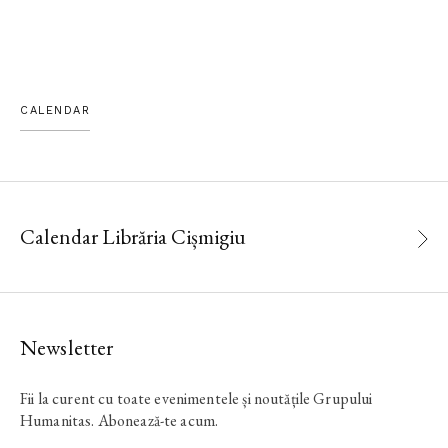
CALENDAR
Calendar Librăria Cișmigiu
Newsletter
Fii la curent cu toate evenimentele și noutățile Grupului
Humanitas. Abonează-te acum.