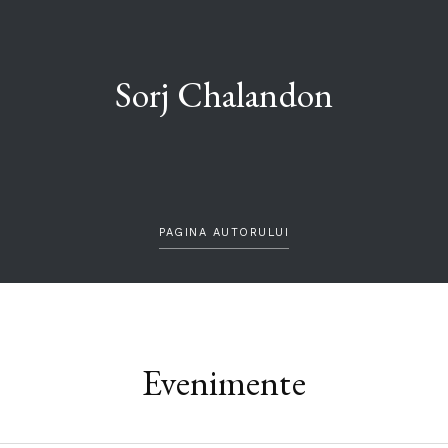
Sorj Chalandon
PAGINA AUTORULUI
Evenimente