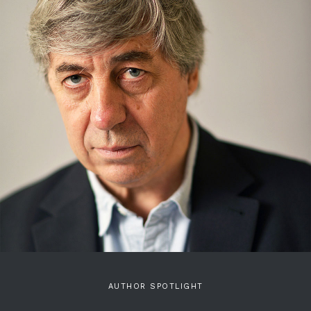
AUTHOR SPOTLIGHT