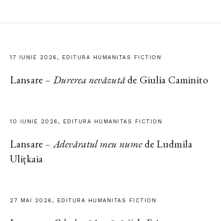
17 IUNIE 2026, EDITURA HUMANITAS FICTION
Lansare –
Durerea nevăzută
de Giulia Caminito
10 IUNIE 2026, EDITURA HUMANITAS FICTION
Lansare –
Adevăratul meu nume
de Ludmila
Ulițkaia
27 MAI 2026, EDITURA HUMANITAS FICTION