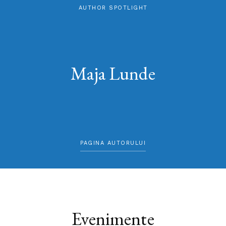
AUTHOR SPOTLIGHT
Maja Lunde
PAGINA AUTORULUI
Evenimente