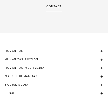
CONTACT
HUMANITAS
HUMANITAS FICTION
HUMANITAS MULTIMEDIA
GRUPUL HUMANITAS
SOCIAL MEDIA
LEGAL