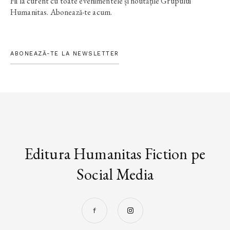
Fii la curent cu toate evenimentele și noutățile Grupului
Humanitas. Abonează-te acum.
ABONEAZĂ-TE LA NEWSLETTER
Editura Humanitas Fiction pe
Social Media