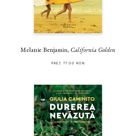
Melanie Benjamin,
California Golden
PREȚ 77.00 RON