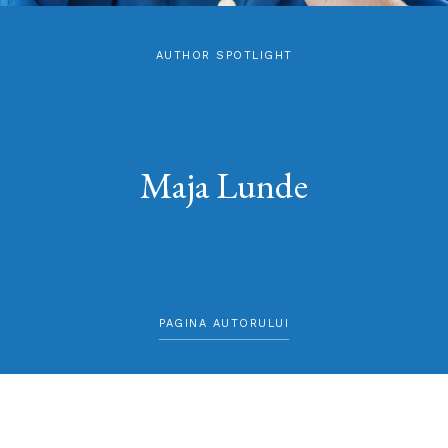
AUTHOR SPOTLIGHT
Maja Lunde
PAGINA AUTORULUI