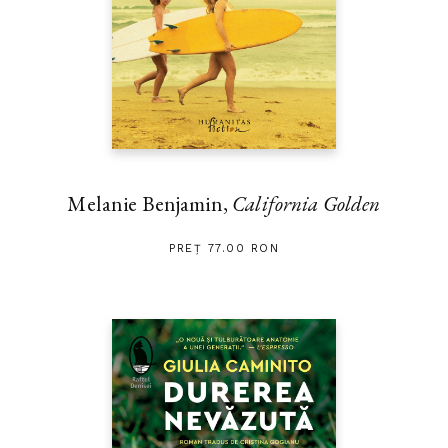
Melanie Benjamin,
California Golden
PREȚ 77.00 RON