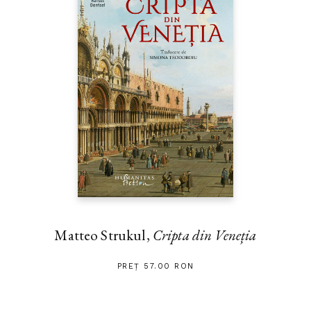
Matteo Strukul,
Cripta din Veneția
PREȚ 57.00 RON