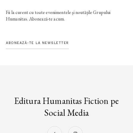
Fii la curent cu toate evenimentele și noutățile Grupului
Humanitas. Abonează-te acum.
ABONEAZĂ-TE LA NEWSLETTER
Editura Humanitas Fiction pe
Social Media