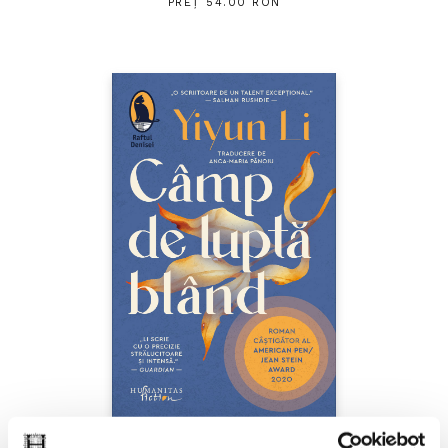
PREȚ 54.00 RON