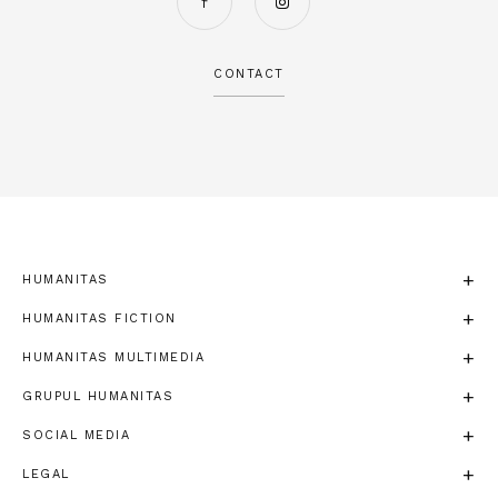
CONTACT
HUMANITAS
HUMANITAS FICTION
HUMANITAS MULTIMEDIA
GRUPUL HUMANITAS
SOCIAL MEDIA
LEGAL