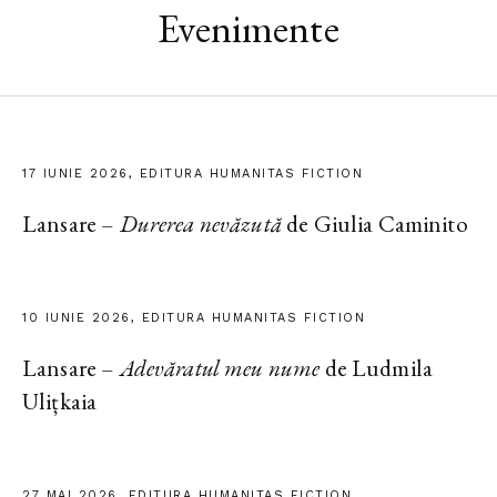
Evenimente
17 IUNIE 2026, EDITURA HUMANITAS FICTION
Lansare –
Durerea nevăzută
de Giulia Caminito
10 IUNIE 2026, EDITURA HUMANITAS FICTION
Lansare –
Adevăratul meu nume
de Ludmila
Ulițkaia
27 MAI 2026, EDITURA HUMANITAS FICTION