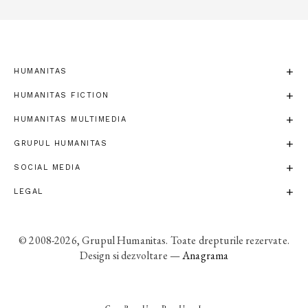
HUMANITAS
HUMANITAS FICTION
HUMANITAS MULTIMEDIA
GRUPUL HUMANITAS
SOCIAL MEDIA
LEGAL
© 2008-2026, Grupul Humanitas. Toate drepturile rezervate.
Design si dezvoltare —
Anagrama