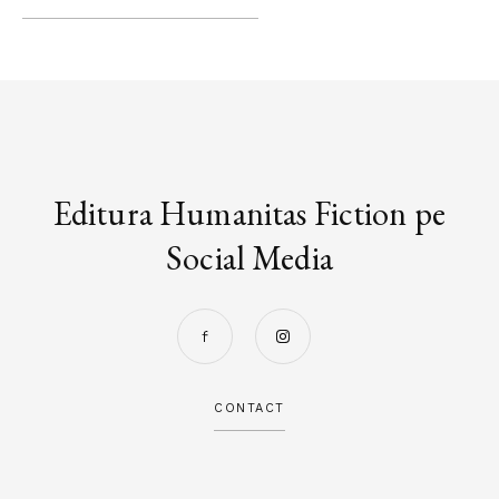
Editura Humanitas Fiction pe
Social Media
CONTACT