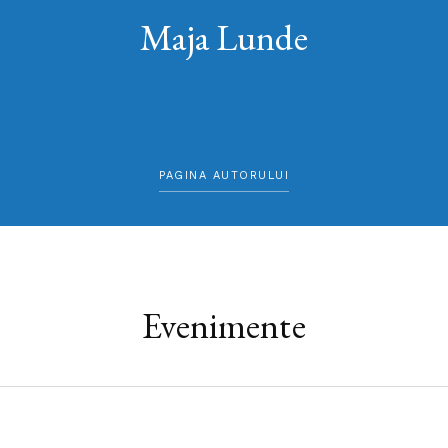
Maja Lunde
PAGINA AUTORULUI
Evenimente