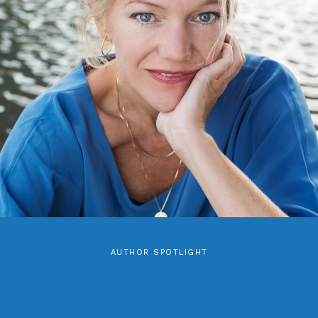
AUTHOR SPOTLIGHT