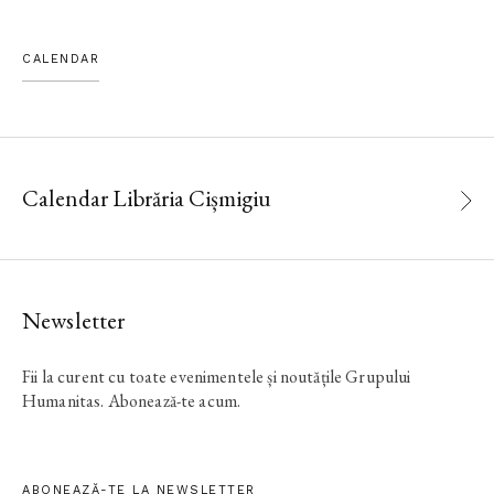
CALENDAR
Calendar Librăria Cișmigiu
Newsletter
Fii la curent cu toate evenimentele și noutățile Grupului
Humanitas. Abonează-te acum.
ABONEAZĂ-TE LA NEWSLETTER