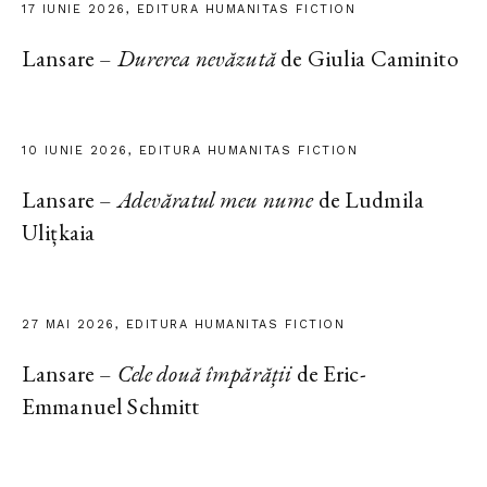
17 IUNIE 2026, EDITURA HUMANITAS FICTION
Lansare –
Durerea nevăzută
de Giulia Caminito
10 IUNIE 2026, EDITURA HUMANITAS FICTION
Lansare –
Adevăratul meu nume
de Ludmila
Ulițkaia
27 MAI 2026, EDITURA HUMANITAS FICTION
Lansare –
Cele două împărății
de Eric-
Emmanuel Schmitt