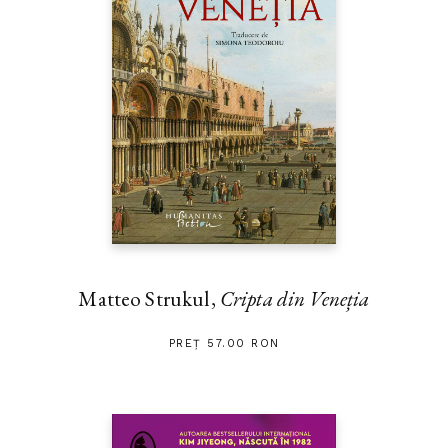
Matteo Strukul,
Cripta din Veneția
PREȚ 57.00 RON