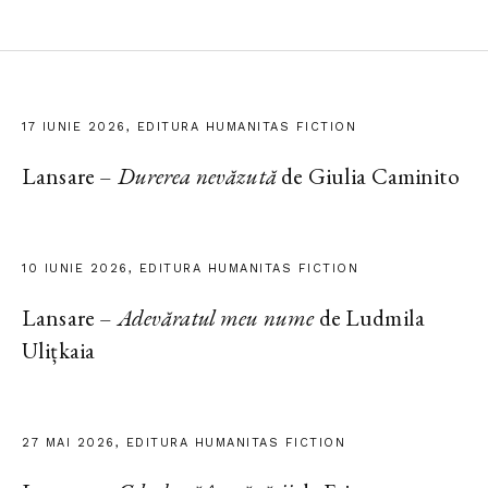
17 IUNIE 2026, EDITURA HUMANITAS FICTION
Lansare –
Durerea nevăzută
de Giulia Caminito
10 IUNIE 2026, EDITURA HUMANITAS FICTION
Lansare –
Adevăratul meu nume
de Ludmila
Ulițkaia
27 MAI 2026, EDITURA HUMANITAS FICTION