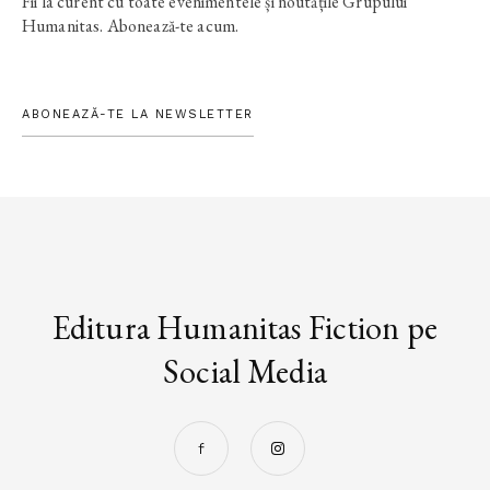
Fii la curent cu toate evenimentele și noutățile Grupului
Humanitas. Abonează-te acum.
ABONEAZĂ-TE LA NEWSLETTER
Editura Humanitas Fiction pe
Social Media