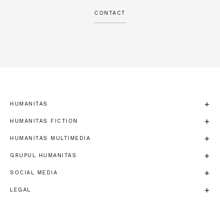
CONTACT
HUMANITAS
HUMANITAS FICTION
HUMANITAS MULTIMEDIA
GRUPUL HUMANITAS
SOCIAL MEDIA
LEGAL