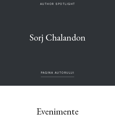
AUTHOR SPOTLIGHT
Sorj Chalandon
PAGINA AUTORULUI
Evenimente