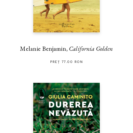
Melanie Benjamin,
California Golden
PREȚ 77.00 RON