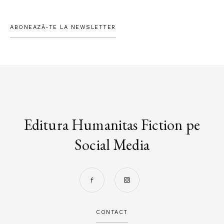
ABONEAZĂ-TE LA NEWSLETTER
Editura Humanitas Fiction pe
Social Media
CONTACT