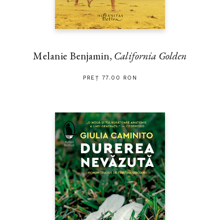
Melanie Benjamin,
California Golden
PREȚ 77.00 RON