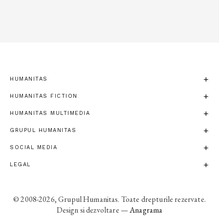
HUMANITAS
HUMANITAS FICTION
HUMANITAS MULTIMEDIA
GRUPUL HUMANITAS
SOCIAL MEDIA
LEGAL
© 2008-2026, Grupul Humanitas. Toate drepturile rezervate.
Design si dezvoltare —
Anagrama