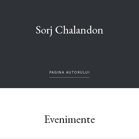
Sorj Chalandon
PAGINA AUTORULUI
Evenimente