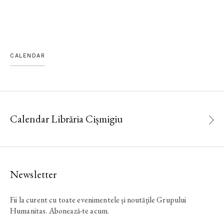
CALENDAR
Calendar Librăria Cișmigiu
Newsletter
Fii la curent cu toate evenimentele și noutățile Grupului
Humanitas. Abonează-te acum.