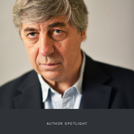
AUTHOR SPOTLIGHT