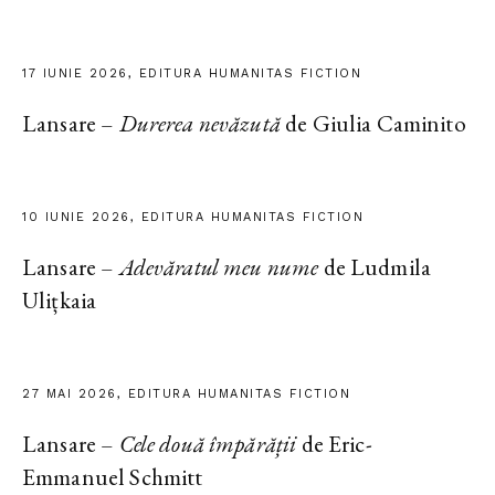
17 IUNIE 2026, EDITURA HUMANITAS FICTION
Lansare –
Durerea nevăzută
de Giulia Caminito
10 IUNIE 2026, EDITURA HUMANITAS FICTION
Lansare –
Adevăratul meu nume
de Ludmila
Ulițkaia
27 MAI 2026, EDITURA HUMANITAS FICTION
Lansare –
Cele două împărății
de Eric-
Emmanuel Schmitt