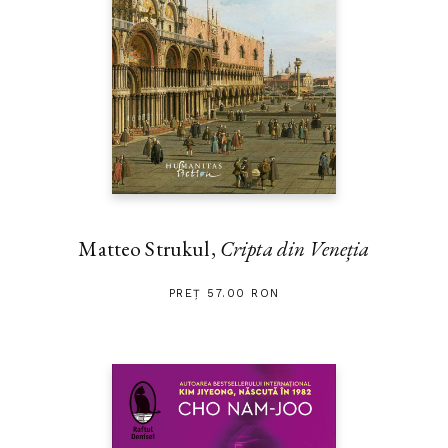
Matteo Strukul,
Cripta din Veneția
PREȚ 57.00 RON