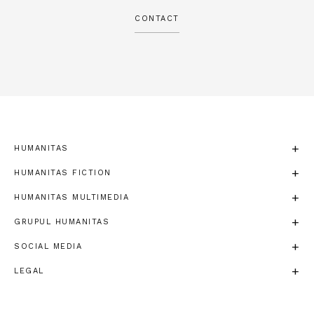
CONTACT
HUMANITAS
HUMANITAS FICTION
HUMANITAS MULTIMEDIA
GRUPUL HUMANITAS
SOCIAL MEDIA
LEGAL