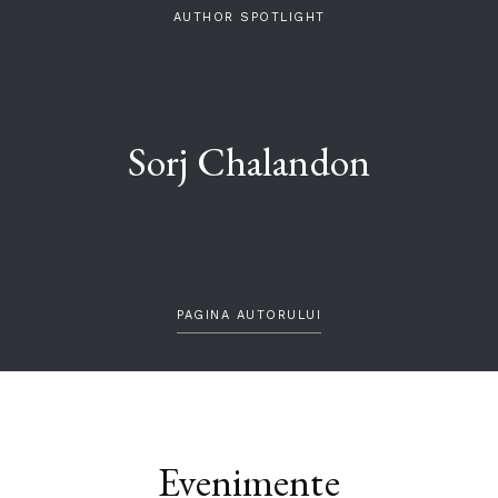
AUTHOR SPOTLIGHT
Sorj Chalandon
PAGINA AUTORULUI
Evenimente