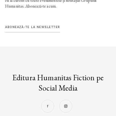
Fii la curent cu toate evenimentele și noutățile Grupului
Humanitas. Abonează-te acum.
ABONEAZĂ-TE LA NEWSLETTER
Editura Humanitas Fiction pe
Social Media