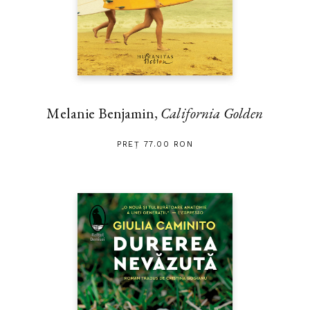
Melanie Benjamin,
California Golden
PREȚ 77.00 RON