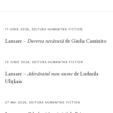
17 IUNIE 2026, EDITURA HUMANITAS FICTION
Lansare –
Durerea nevăzută
de Giulia Caminito
10 IUNIE 2026, EDITURA HUMANITAS FICTION
Lansare –
Adevăratul meu nume
de Ludmila
Ulițkaia
27 MAI 2026, EDITURA HUMANITAS FICTION