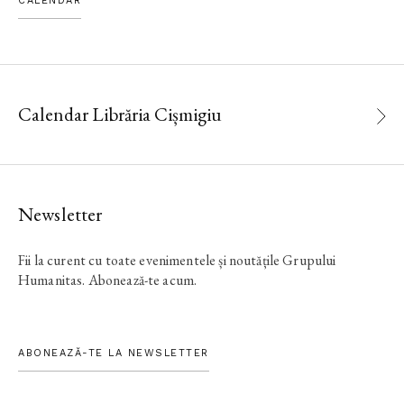
CALENDAR
Calendar Librăria Cișmigiu
Newsletter
Fii la curent cu toate evenimentele și noutățile Grupului
Humanitas. Abonează-te acum.
ABONEAZĂ-TE LA NEWSLETTER