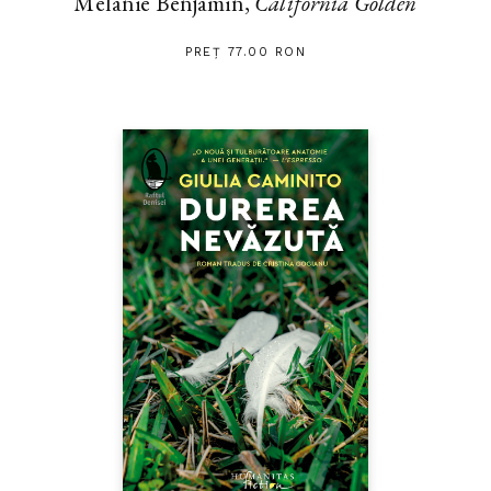
Melanie Benjamin,
California Golden
PREȚ 77.00 RON