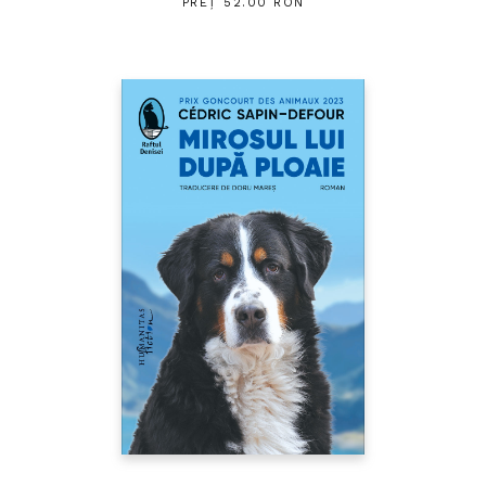
PREȚ 52.00 RON