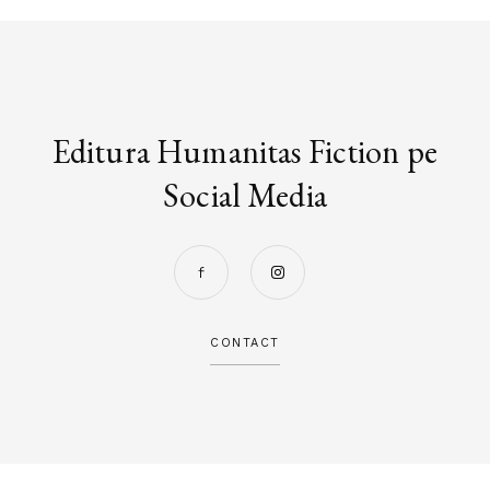
Editura Humanitas Fiction pe
Social Media
CONTACT