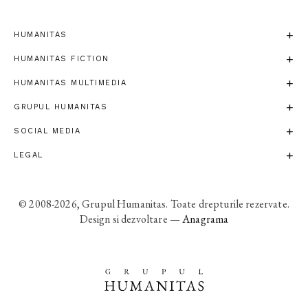
HUMANITAS
HUMANITAS FICTION
HUMANITAS MULTIMEDIA
GRUPUL HUMANITAS
SOCIAL MEDIA
LEGAL
© 2008-2026, Grupul Humanitas. Toate drepturile rezervate.
Design si dezvoltare —
Anagrama