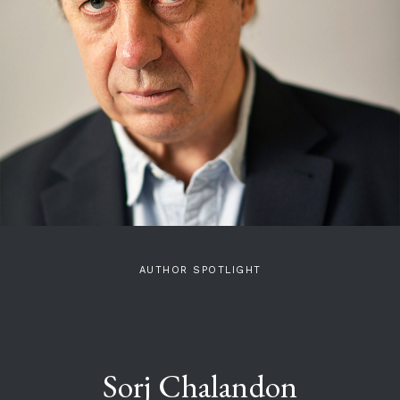
AUTHOR SPOTLIGHT
Sorj Chalandon