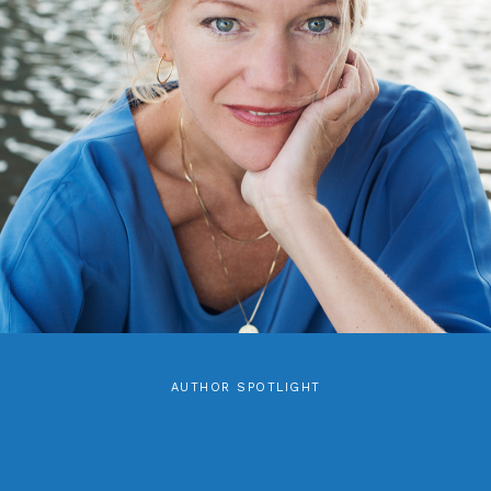
AUTHOR SPOTLIGHT