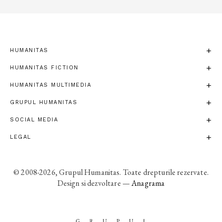
HUMANITAS
HUMANITAS FICTION
HUMANITAS MULTIMEDIA
GRUPUL HUMANITAS
SOCIAL MEDIA
LEGAL
© 2008-2026, Grupul Humanitas. Toate drepturile rezervate.
Design si dezvoltare —
Anagrama