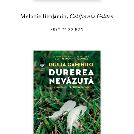
Melanie Benjamin,
California Golden
PREȚ 77.00 RON