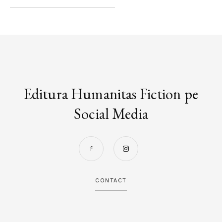
Editura Humanitas Fiction pe
Social Media
CONTACT