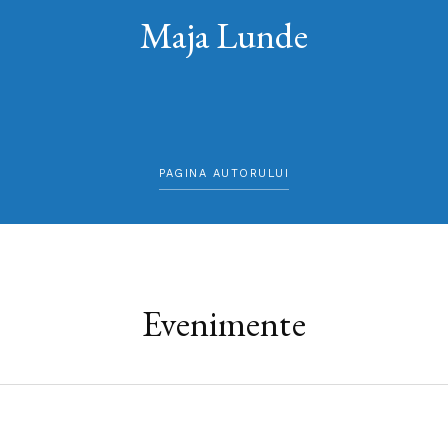
Maja Lunde
PAGINA AUTORULUI
Evenimente