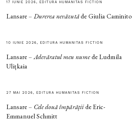
17 IUNIE 2026, EDITURA HUMANITAS FICTION
Lansare –
Durerea nevăzută
de Giulia Caminito
10 IUNIE 2026, EDITURA HUMANITAS FICTION
Lansare –
Adevăratul meu nume
de Ludmila
Ulițkaia
27 MAI 2026, EDITURA HUMANITAS FICTION
Lansare –
Cele două împărății
de Eric-
Emmanuel Schmitt