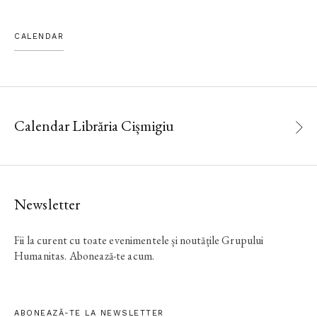
CALENDAR
Calendar Librăria Cișmigiu
Newsletter
Fii la curent cu toate evenimentele și noutățile Grupului
Humanitas. Abonează-te acum.
ABONEAZĂ-TE LA NEWSLETTER