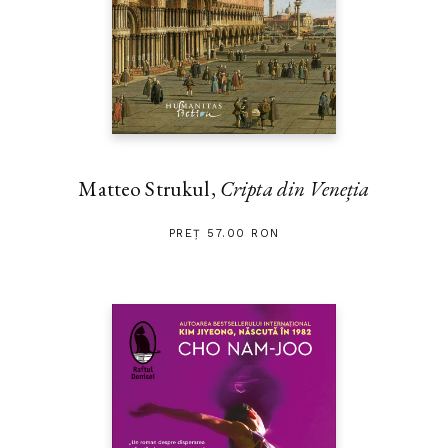
Matteo Strukul,
Cripta din Veneția
PREȚ 57.00 RON