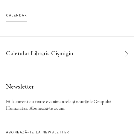
CALENDAR
Calendar Librăria Cișmigiu
Newsletter
Fii la curent cu toate evenimentele și noutățile Grupului
Humanitas. Abonează-te acum.
ABONEAZĂ-TE LA NEWSLETTER