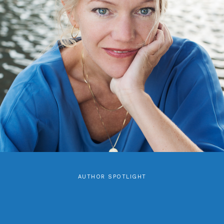
AUTHOR SPOTLIGHT