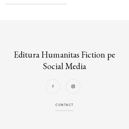
Editura Humanitas Fiction pe
Social Media
CONTACT