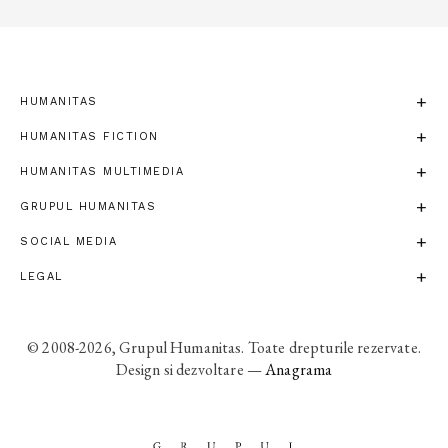
HUMANITAS
HUMANITAS FICTION
HUMANITAS MULTIMEDIA
GRUPUL HUMANITAS
SOCIAL MEDIA
LEGAL
© 2008-2026, Grupul Humanitas. Toate drepturile rezervate.
Design si dezvoltare —
Anagrama