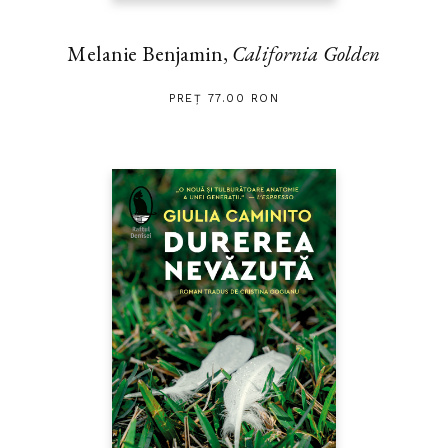
Melanie Benjamin,
California Golden
PREȚ 77.00 RON