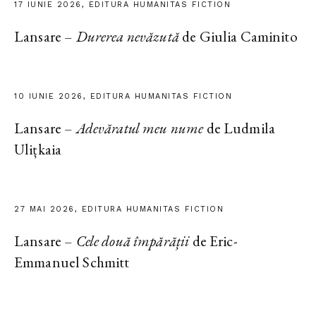
17 IUNIE 2026, EDITURA HUMANITAS FICTION
Lansare –
Durerea nevăzută
de Giulia Caminito
10 IUNIE 2026, EDITURA HUMANITAS FICTION
Lansare –
Adevăratul meu nume
de Ludmila
Ulițkaia
27 MAI 2026, EDITURA HUMANITAS FICTION
Lansare –
Cele două împărății
de Eric-
Emmanuel Schmitt