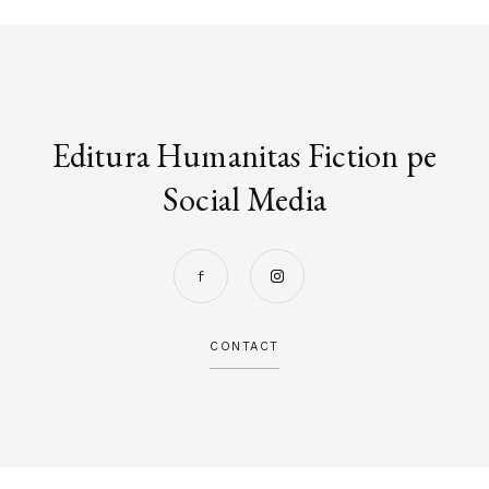
Editura Humanitas Fiction pe
Social Media
CONTACT