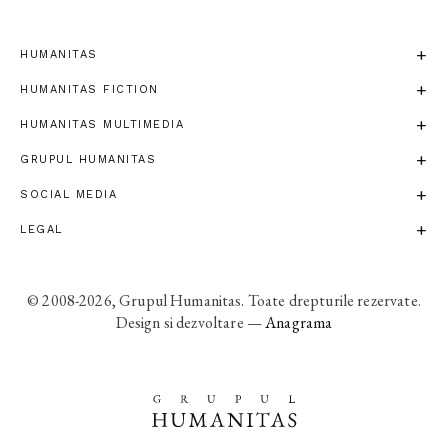
HUMANITAS
HUMANITAS FICTION
HUMANITAS MULTIMEDIA
GRUPUL HUMANITAS
SOCIAL MEDIA
LEGAL
© 2008-2026, Grupul Humanitas. Toate drepturile rezervate.
Design si dezvoltare —
Anagrama