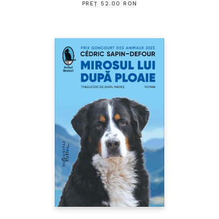
PREȚ 52.00 RON