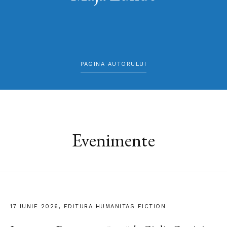
PAGINA AUTORULUI
Evenimente
17 IUNIE 2026, EDITURA HUMANITAS FICTION