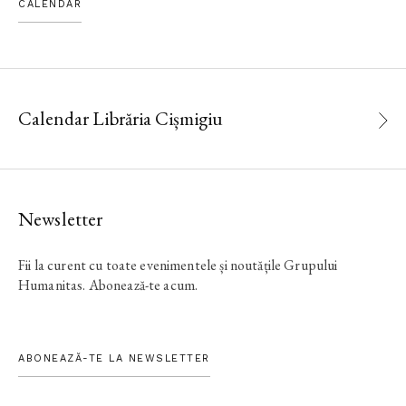
CALENDAR
Calendar Librăria Cișmigiu
Newsletter
Fii la curent cu toate evenimentele și noutățile Grupului
Humanitas. Abonează-te acum.
ABONEAZĂ-TE LA NEWSLETTER