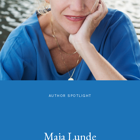
AUTHOR SPOTLIGHT
Maja Lunde