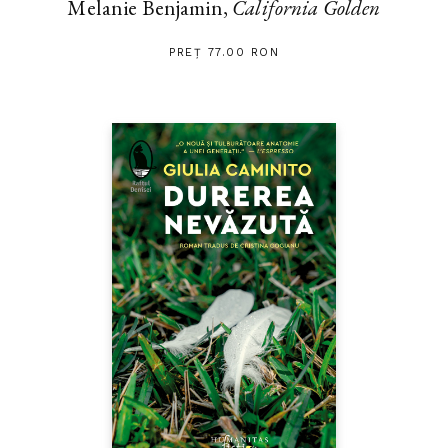
Melanie Benjamin,
California Golden
PREȚ 77.00 RON