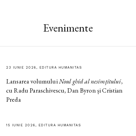
Evenimente
23 IUNIE 2026, EDITURA HUMANITAS
Lansarea volumului
Noul ghid al nesimțitului
,
cu Radu Paraschivescu, Dan Byron și Cristian
Preda
15 IUNIE 2026, EDITURA HUMANITAS