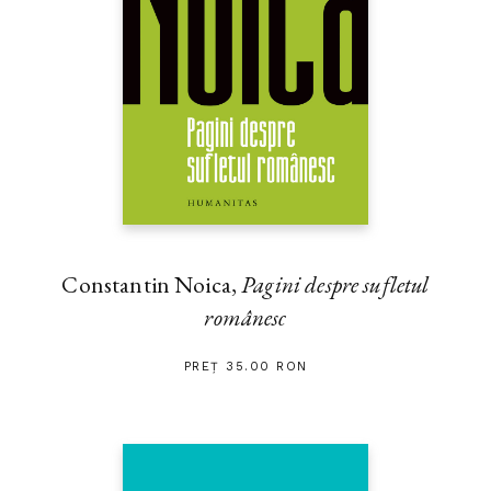
Constantin Noica,
Pagini despre sufletul
românesc
PREȚ 35.00 RON