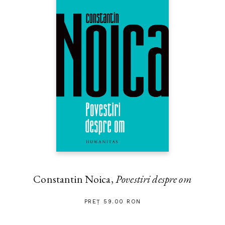
Constantin Noica,
Povestiri despre om
PREȚ 59.00 RON