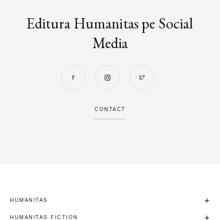
Editura Humanitas pe Social
Media
CONTACT
HUMANITAS
HUMANITAS FICTION