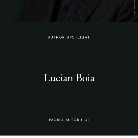
AUTHOR SPOTLIGHT
Lucian Boia
PAGINA AUTORULUI