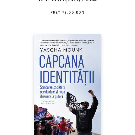
PREȚ 79.00 RON