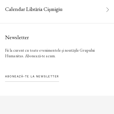
Calendar Librăria Cișmigiu
Newsletter
Fii la curent cu toate evenimentele și noutățile Grupului
Humanitas. Abonează-te acum.
ABONEAZĂ-TE LA NEWSLETTER