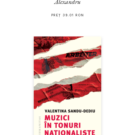
Alexandru
PREȚ 39.01 RON