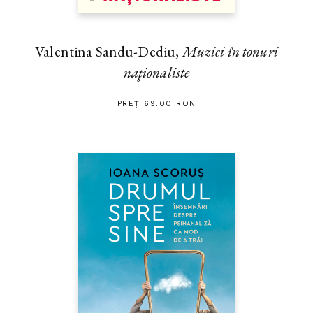
Valentina Sandu-Dediu,
Muzici în tonuri
naţionaliste
PREȚ 69.00 RON