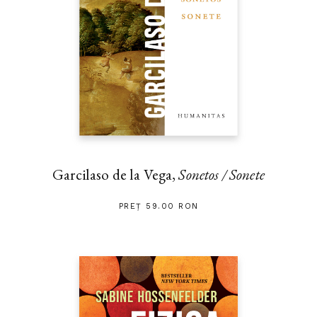
Garcilaso de la Vega,
Sonetos / Sonete
PREȚ 59.00 RON