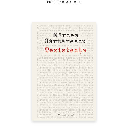
PREȚ 149.00 RON