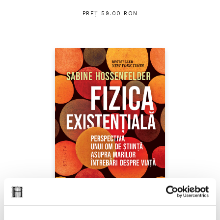
PREȚ 59.00 RON