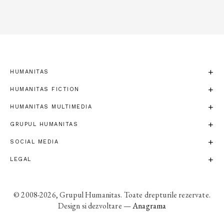
HUMANITAS
HUMANITAS FICTION
HUMANITAS MULTIMEDIA
GRUPUL HUMANITAS
SOCIAL MEDIA
LEGAL
© 2008-2026, Grupul Humanitas. Toate drepturile rezervate.
Design si dezvoltare —
Anagrama