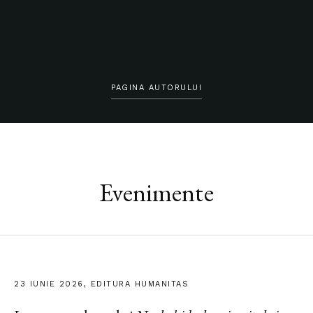
PAGINA AUTORULUI
Evenimente
23 IUNIE 2026, EDITURA HUMANITAS