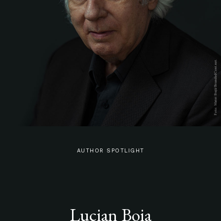
AUTHOR SPOTLIGHT
Lucian Boia