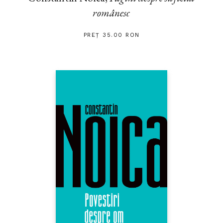
românesc
PREȚ 35.00 RON