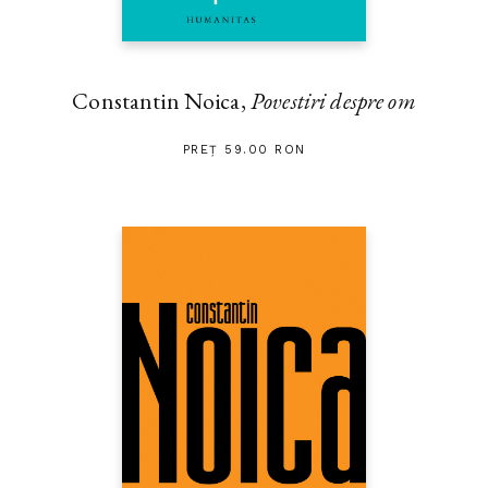
Constantin Noica,
Povestiri despre om
PREȚ 59.00 RON