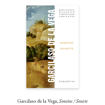
Garcilaso de la Vega,
Sonetos / Sonete