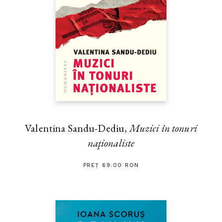
Valentina Sandu-Dediu,
Muzici în tonuri
naţionaliste
PREȚ 69.00 RON