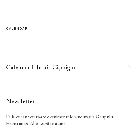
CALENDAR
Calendar Librăria Cișmigiu
Newsletter
Fii la curent cu toate evenimentele și noutățile Grupului
Humanitas. Abonează-te acum.