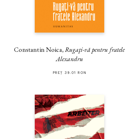
Constantin Noica,
Rugaţi-vă pentru fratele
Alexandru
PREȚ 39.01 RON