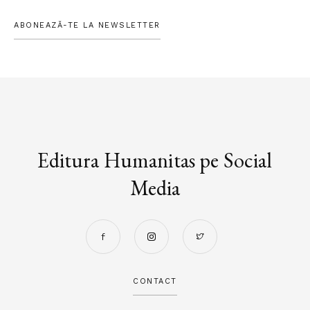
ABONEAZĂ-TE LA NEWSLETTER
Editura Humanitas pe Social
Media
CONTACT