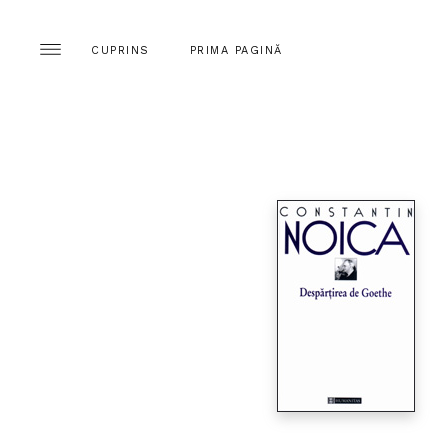
CUPRINS
PRIMA PAGINĂ