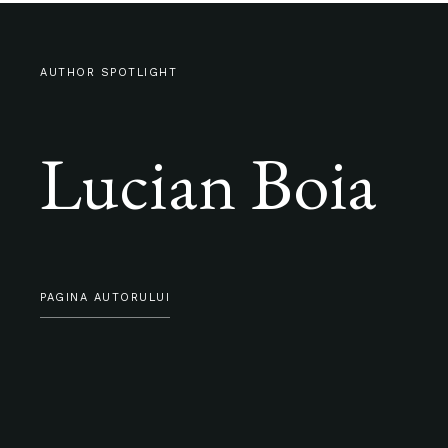
AUTHOR SPOTLIGHT
Lucian Boia
PAGINA AUTORULUI