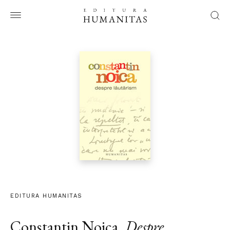
EDITURA HUMANITAS
Constantin Noica
,
Despre