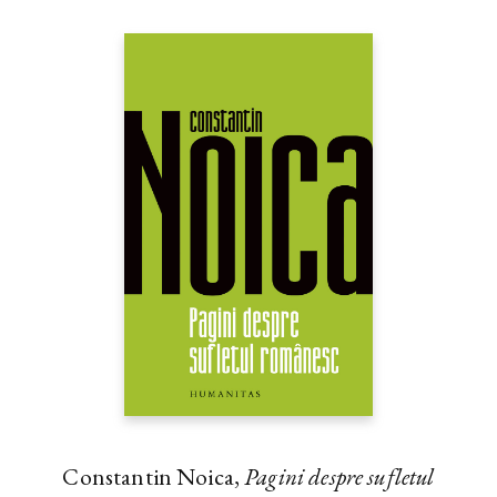
Constantin Noica,
Pagini despre sufletul