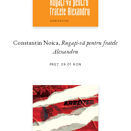
Constantin Noica,
Rugaţi-vă pentru fratele
Alexandru
PREȚ 39.01 RON