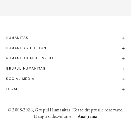
HUMANITAS
HUMANITAS FICTION
HUMANITAS MULTIMEDIA
GRUPUL HUMANITAS
SOCIAL MEDIA
LEGAL
© 2008-2026, Grupul Humanitas. Toate drepturile rezervate.
Design si dezvoltare —
Anagrama