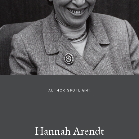
AUTHOR SPOTLIGHT
Hannah Arendt