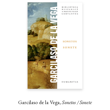
Garcilaso de la Vega,
Sonetos / Sonete