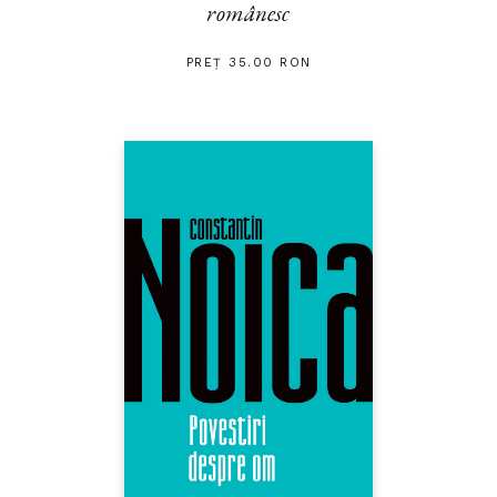
românesc
PREȚ 35.00 RON