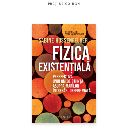
PREȚ 59.00 RON