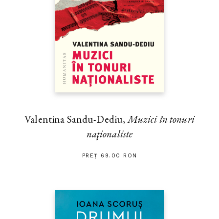
Valentina Sandu-Dediu,
Muzici în tonuri
naţionaliste
PREȚ 69.00 RON