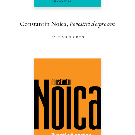
Constantin Noica,
Povestiri despre om
PREȚ 59.00 RON