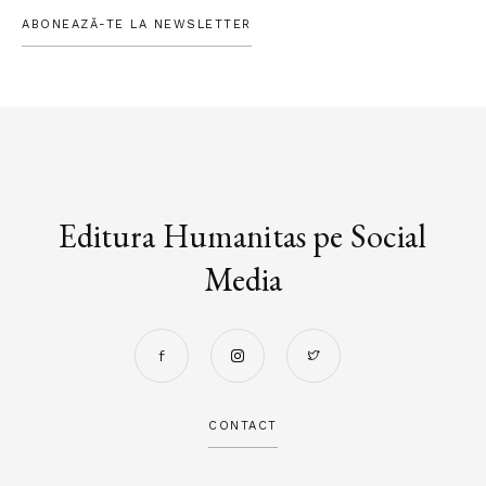
ABONEAZĂ-TE LA NEWSLETTER
Editura Humanitas pe Social
Media
CONTACT