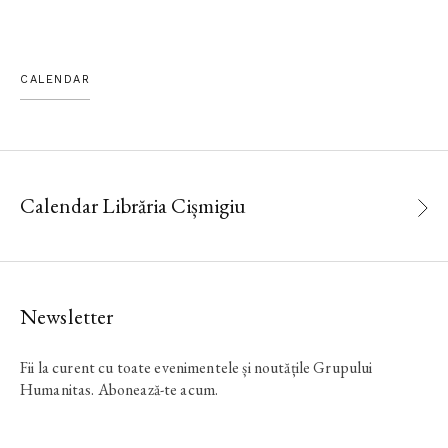
CALENDAR
Calendar Librăria Cișmigiu
Newsletter
Fii la curent cu toate evenimentele și noutățile Grupului
Humanitas. Abonează-te acum.