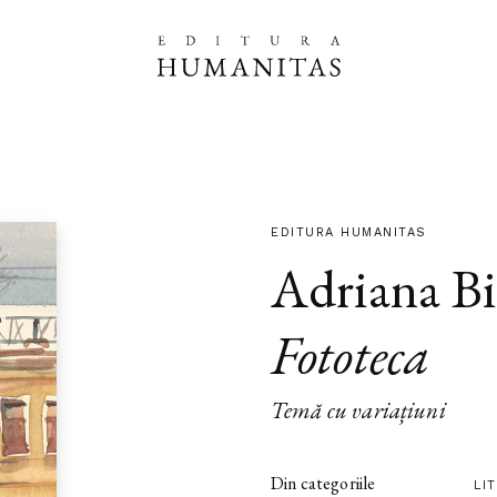
EDITURA HUMANITAS
Adriana Bi
Fototeca
Temă cu variațiuni
Din categoriile
LI