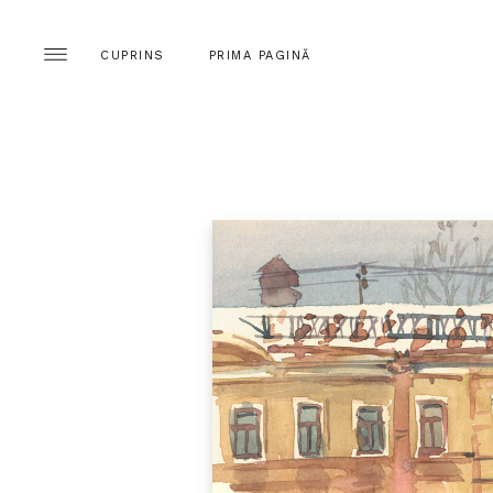
CUPRINS
PRIMA PAGINĂ