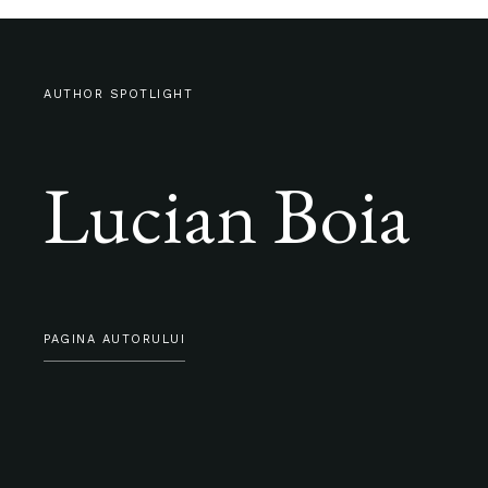
AUTHOR SPOTLIGHT
Lucian Boia
PAGINA AUTORULUI