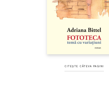
CITEȘTE CÂTEVA PAGINI