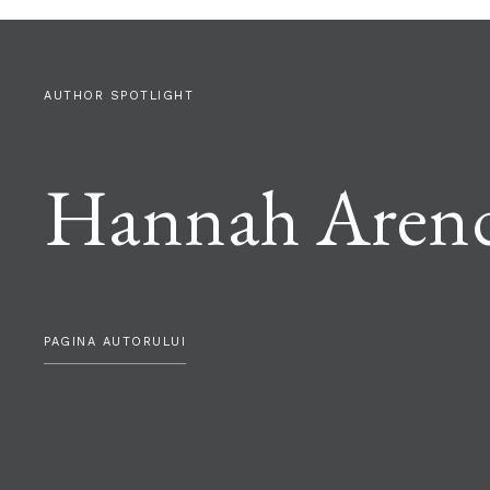
AUTHOR SPOTLIGHT
Hannah Aren
PAGINA AUTORULUI