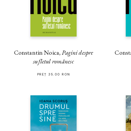
Constantin Noica,
Pagini despre
Const
sufletul românesc
PREȚ 35.00 RON