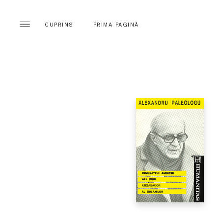
CUPRINS
PRIMA PAGINĂ