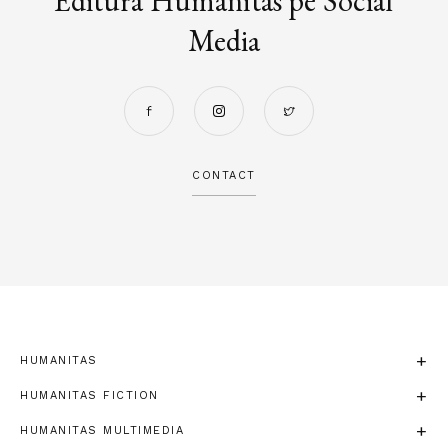
Editura Humanitas pe Social
Media
CONTACT
HUMANITAS
HUMANITAS FICTION
HUMANITAS MULTIMEDIA