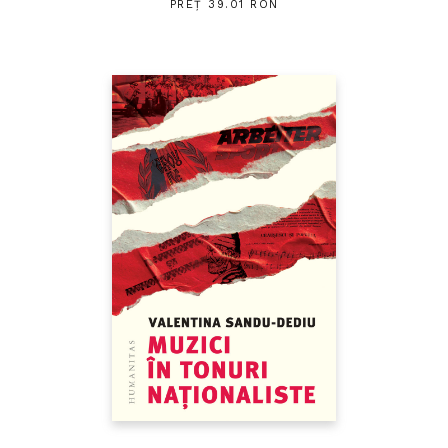
PREȚ 39.01 RON