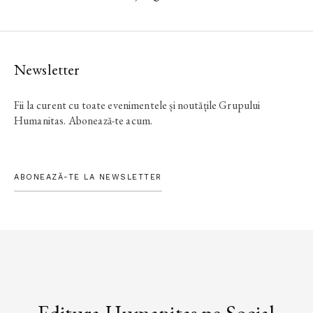
Newsletter
Fii la curent cu toate evenimentele și noutățile Grupului
Humanitas. Abonează-te acum.
ABONEAZĂ-TE LA NEWSLETTER