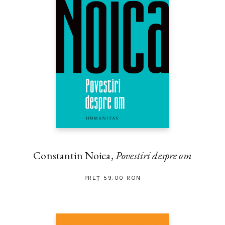
Constantin Noica,
Povestiri despre om
PREȚ 59.00 RON