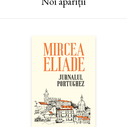
Noi apariții