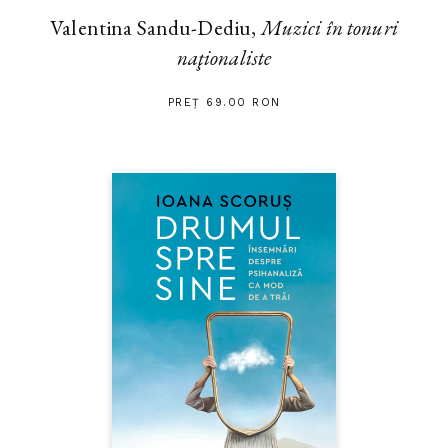
Valentina Sandu-Dediu,
Muzici în tonuri
naţionaliste
PREȚ 69.00 RON