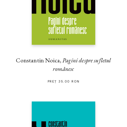
Constantin Noica,
Pagini despre sufletul
românesc
PREȚ 35.00 RON