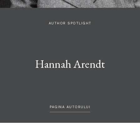
AUTHOR SPOTLIGHT
Hannah Arendt
PAGINA AUTORULUI