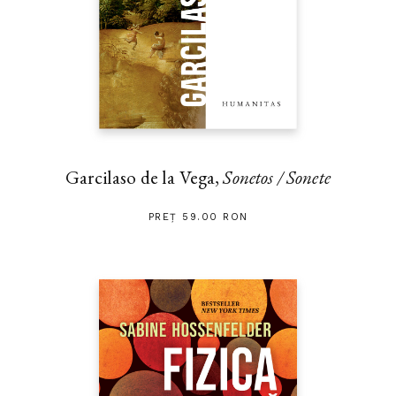
Garcilaso de la Vega,
Sonetos / Sonete
PREȚ 59.00 RON