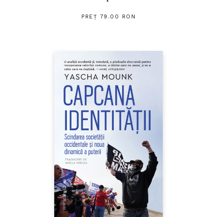
PREȚ 79.00 RON