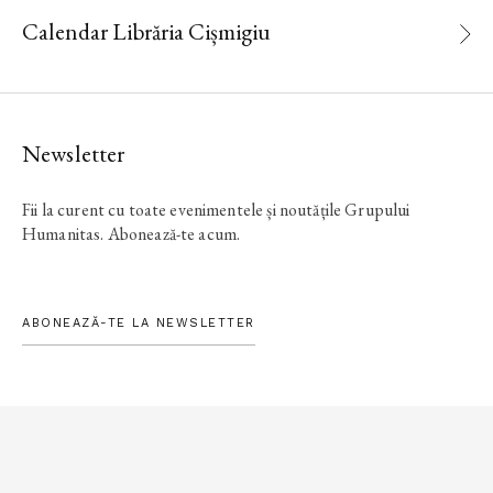
Calendar Librăria Cișmigiu
Newsletter
Fii la curent cu toate evenimentele și noutățile Grupului
Humanitas. Abonează-te acum.
ABONEAZĂ-TE LA NEWSLETTER