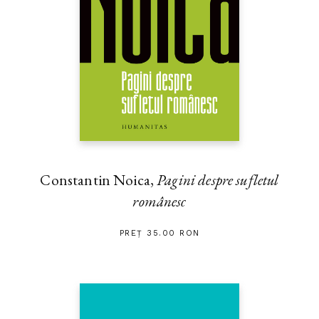
Constantin Noica,
Pagini despre sufletul
românesc
PREȚ 35.00 RON