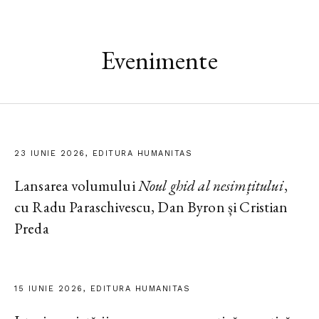
Evenimente
23 IUNIE 2026, EDITURA HUMANITAS
Lansarea volumului
Noul ghid al nesimțitului
,
cu Radu Paraschivescu, Dan Byron și Cristian
Preda
15 IUNIE 2026, EDITURA HUMANITAS