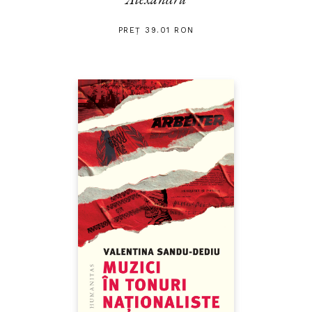
PREȚ 39.01 RON