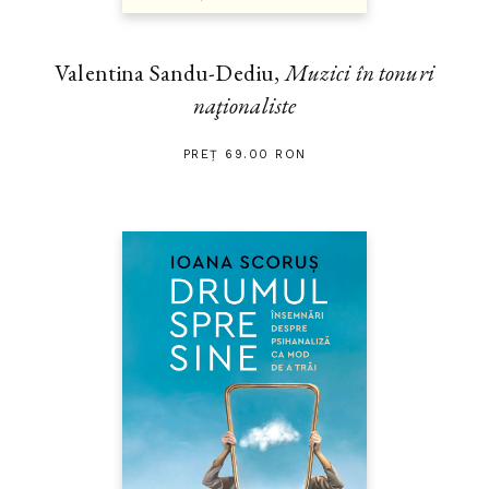
Valentina Sandu-Dediu,
Muzici în tonuri
naţionaliste
PREȚ 69.00 RON