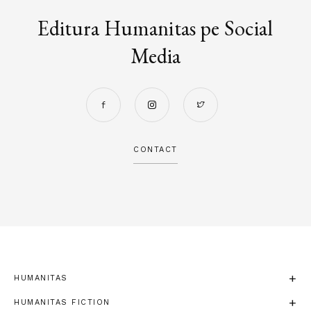
Editura Humanitas pe Social
Media
CONTACT
HUMANITAS
HUMANITAS FICTION