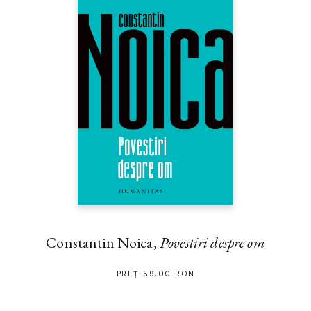
Constantin Noica,
Povestiri despre om
PREȚ 59.00 RON