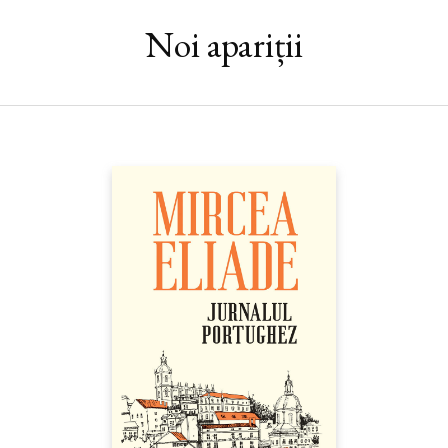
Noi apariții