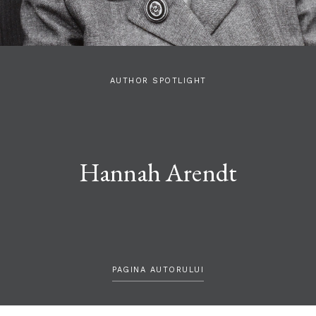
AUTHOR SPOTLIGHT
Hannah Arendt
PAGINA AUTORULUI