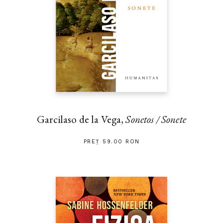
Garcilaso de la Vega,
Sonetos / Sonete
PREȚ 59.00 RON