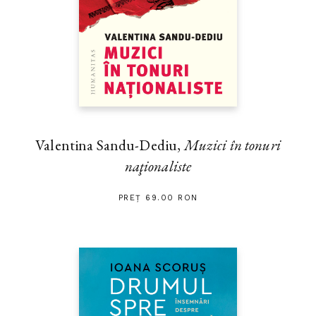
Valentina Sandu-Dediu,
Muzici în tonuri
naţionaliste
PREȚ 69.00 RON