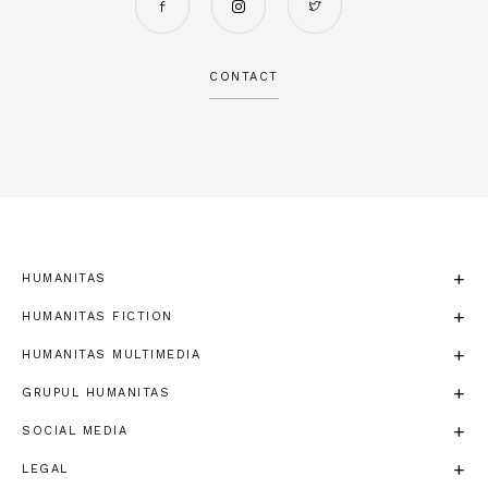
CONTACT
HUMANITAS
HUMANITAS FICTION
HUMANITAS MULTIMEDIA
GRUPUL HUMANITAS
SOCIAL MEDIA
LEGAL