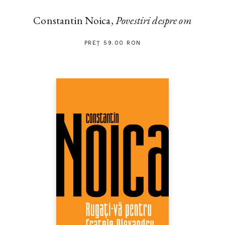
Constantin Noica,
Povestiri despre om
PREȚ 59.00 RON