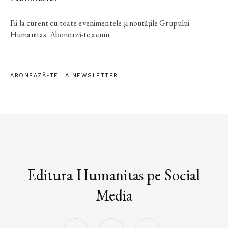
Fii la curent cu toate evenimentele și noutățile Grupului
Humanitas. Abonează-te acum.
ABONEAZĂ-TE LA NEWSLETTER
Editura Humanitas pe Social
Media