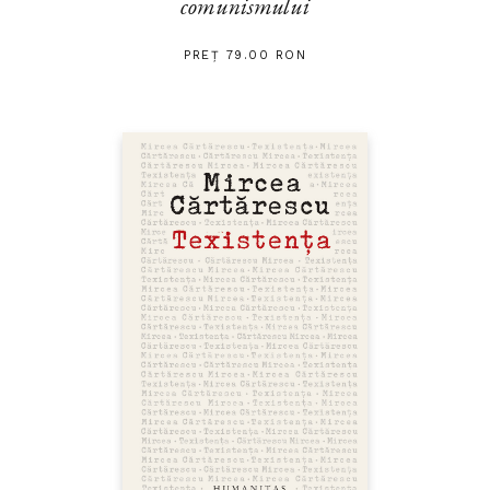
comunismului
PREȚ 79.00 RON