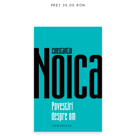
PREȚ 35.00 RON