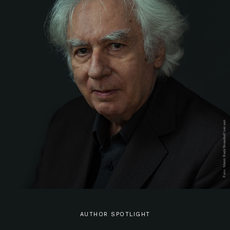
AUTHOR SPOTLIGHT