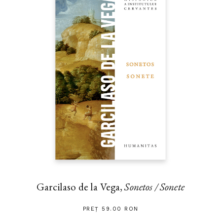
Garcilaso de la Vega,
Sonetos / Sonete
PREȚ 59.00 RON