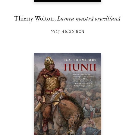
Thierry Wolton,
Lumea noastră orwelliană
PREȚ 49.00 RON