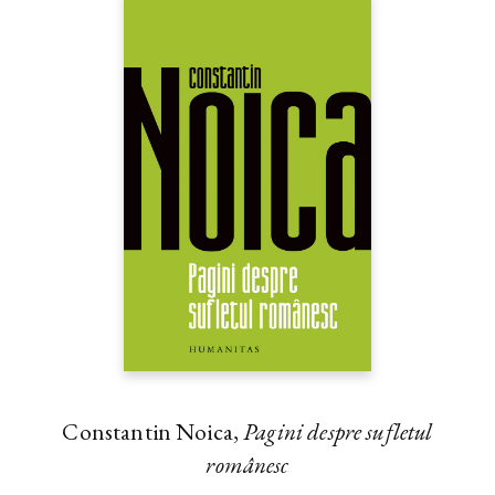
Constantin Noica,
Pagini despre sufletul
românesc