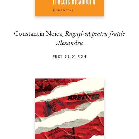
Constantin Noica,
Rugaţi-vă pentru fratele
Alexandru
PREȚ 39.01 RON