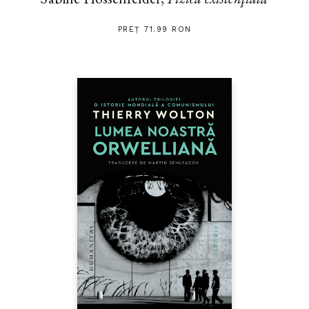
PREȚ 71.99 RON