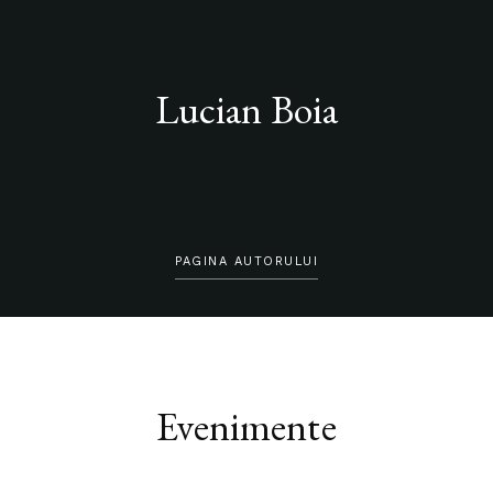
Lucian Boia
PAGINA AUTORULUI
Evenimente