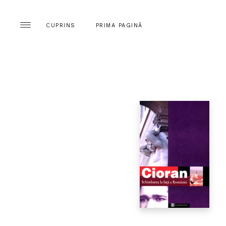
CUPRINS
PRIMA PAGINĂ