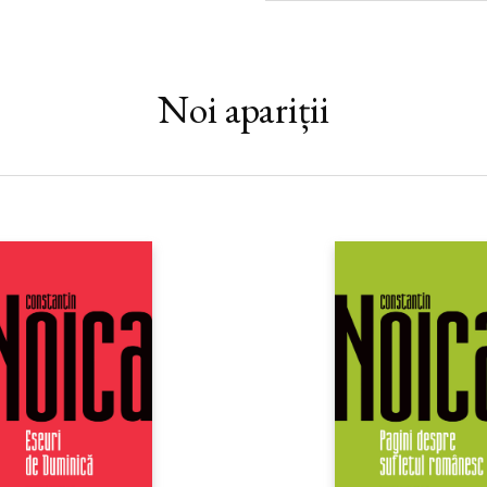
Noi apariții