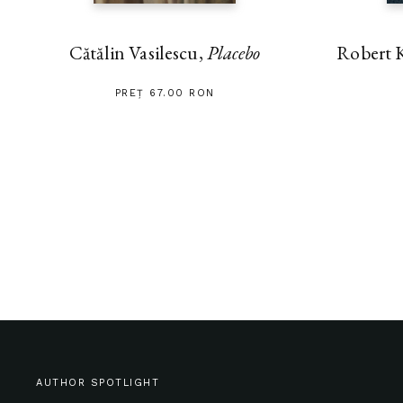
Cătălin Vasilescu,
Placebo
Robert 
PREȚ 67.00 RON
AUTHOR SPOTLIGHT