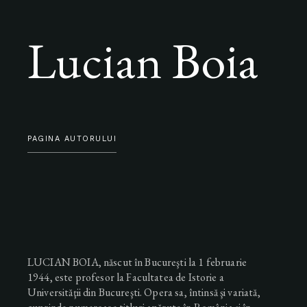
Lucian Boia
PAGINA AUTORULUI
LUCIAN BOIA, născut în Bucureşti la 1 februarie
1944, este profesor la Facultatea de Istorie a
Universităţii din Bucureşti. Opera sa, întinsă şi variată,