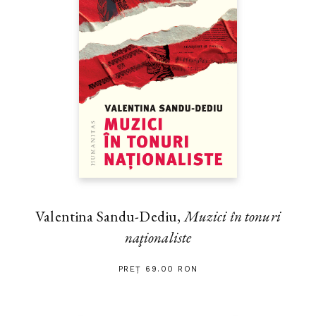
Valentina Sandu-Dediu,
Muzici în tonuri
naţionaliste
PREȚ 69.00 RON