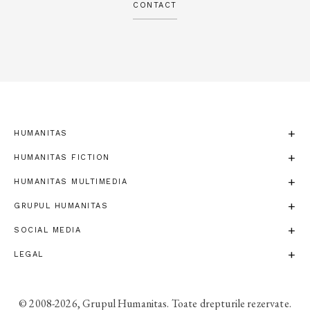
CONTACT
HUMANITAS
HUMANITAS FICTION
HUMANITAS MULTIMEDIA
GRUPUL HUMANITAS
SOCIAL MEDIA
LEGAL
© 2008-2026, Grupul Humanitas. Toate drepturile rezervate.