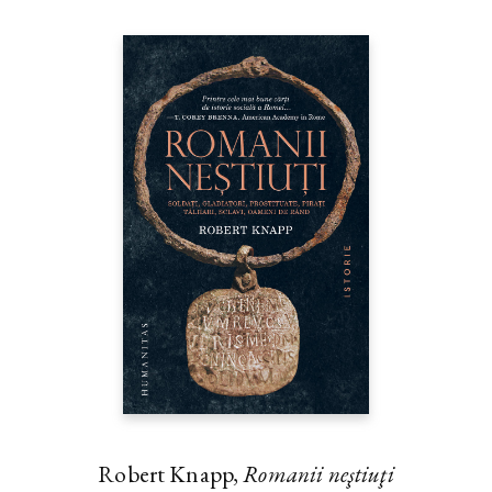
Robert Knapp,
Romanii neştiuţi