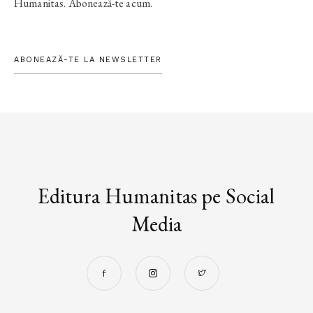
Humanitas. Abonează-te acum.
ABONEAZĂ-TE LA NEWSLETTER
Editura Humanitas pe Social
Media