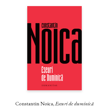
Constantin Noica,
Eseuri de duminică