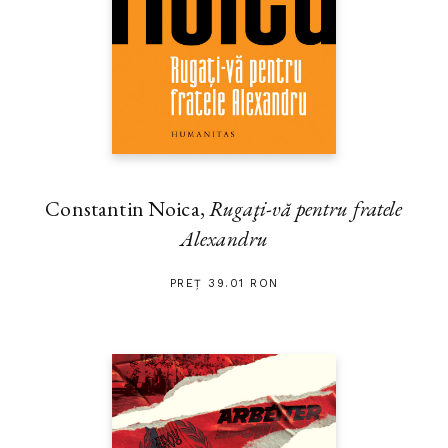
Constantin Noica,
Rugaţi-vă pentru fratele
Alexandru
PREȚ 39.01 RON