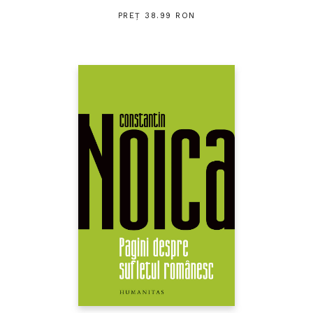
PREȚ 38.99 RON