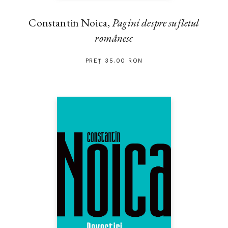
Constantin Noica,
Pagini despre sufletul
românesc
PREȚ 35.00 RON