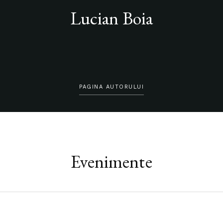
Lucian Boia
PAGINA AUTORULUI
Evenimente