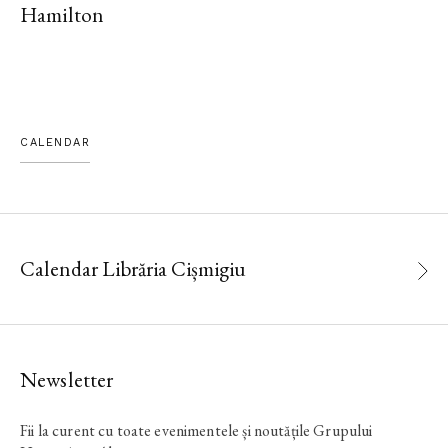
Hamilton
CALENDAR
Calendar Librăria Cișmigiu
Newsletter
Fii la curent cu toate evenimentele și noutățile Grupului