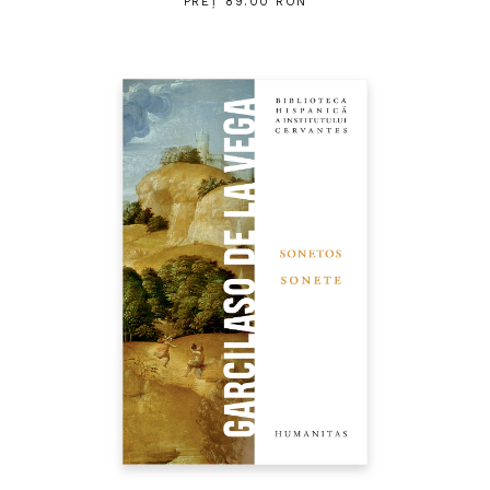
PREȚ 89.00 RON