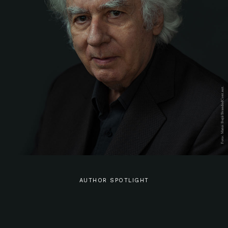
AUTHOR SPOTLIGHT