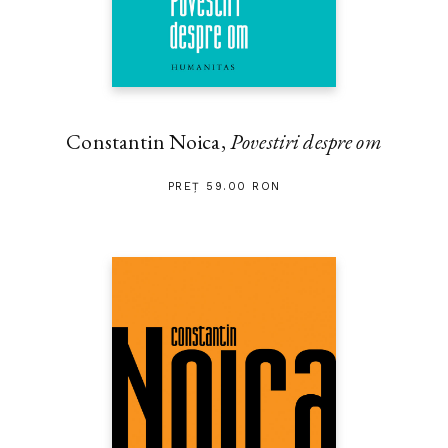
Constantin Noica,
Povestiri despre om
PREȚ 59.00 RON