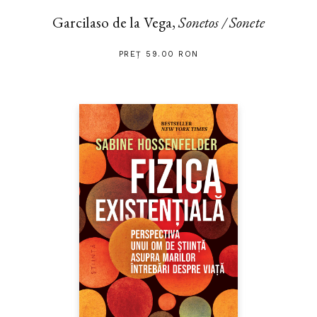
Garcilaso de la Vega,
Sonetos / Sonete
PREȚ 59.00 RON