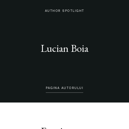
AUTHOR SPOTLIGHT
Lucian Boia
PAGINA AUTORULUI