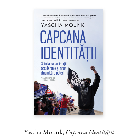
Yascha Mounk,
Capcana identității