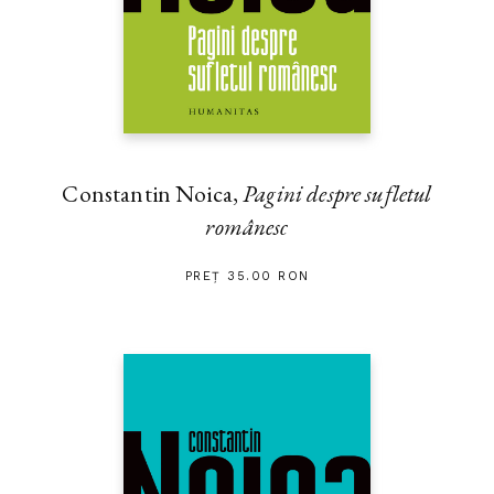
Constantin Noica,
Pagini despre sufletul
românesc
PREȚ 35.00 RON