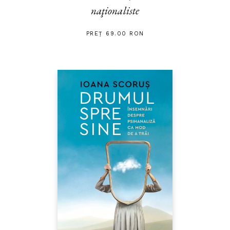
naţionaliste
PREȚ 69.00 RON