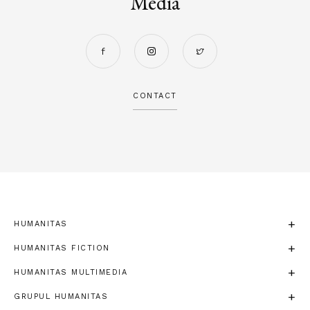
Media
CONTACT
HUMANITAS
HUMANITAS FICTION
HUMANITAS MULTIMEDIA
GRUPUL HUMANITAS