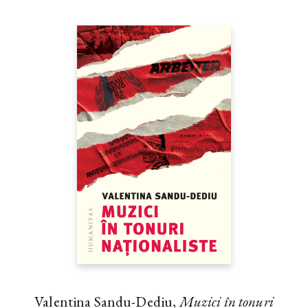
Valentina Sandu-Dediu,
Muzici în tonuri