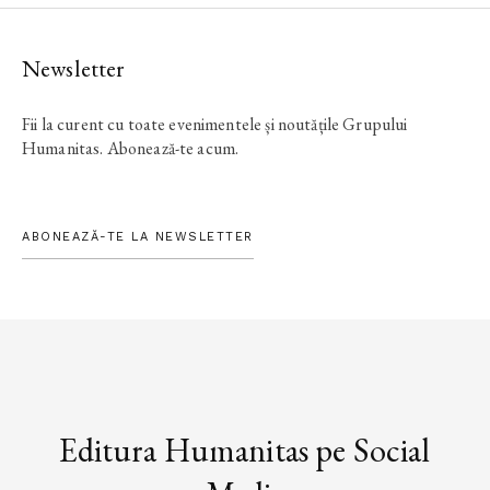
Newsletter
Fii la curent cu toate evenimentele și noutățile Grupului
Humanitas. Abonează-te acum.
ABONEAZĂ-TE LA NEWSLETTER
Editura Humanitas pe Social