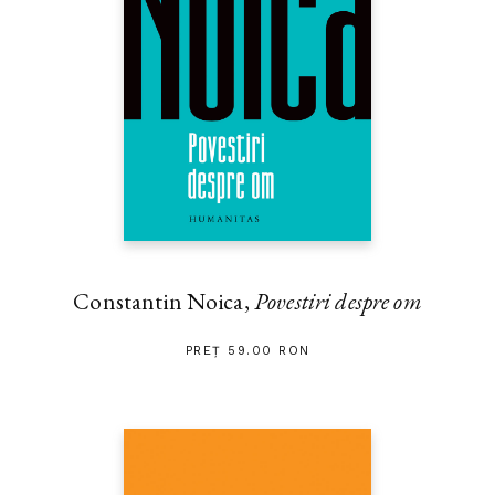
Constantin Noica,
Povestiri despre om
PREȚ 59.00 RON