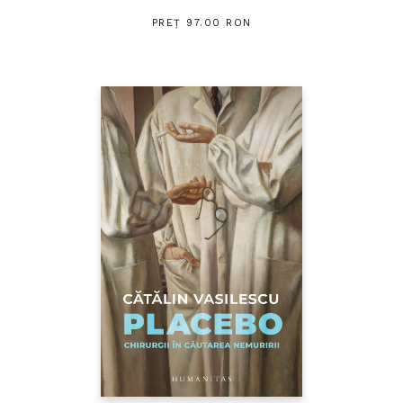
PREȚ 97.00 RON