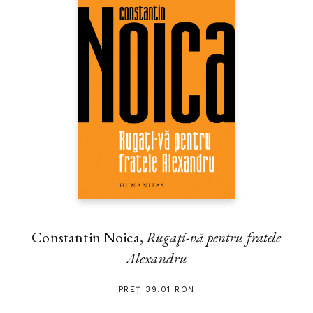
Constantin Noica,
Rugaţi-vă pentru fratele
Alexandru
PREȚ 39.01 RON