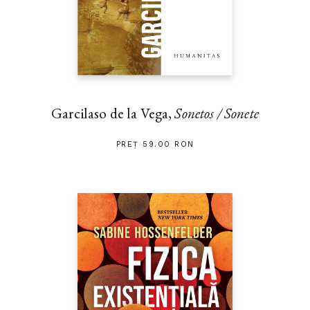
Garcilaso de la Vega,
Sonetos / Sonete
PREȚ 59.00 RON