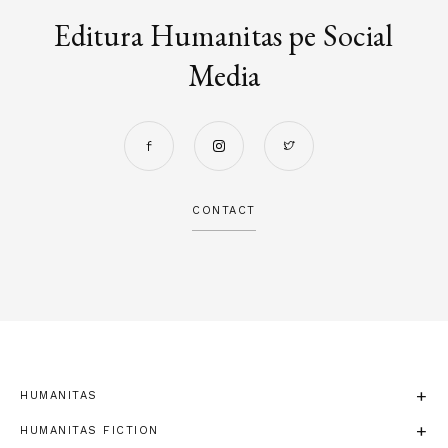
Editura Humanitas pe Social
Media
CONTACT
HUMANITAS
HUMANITAS FICTION