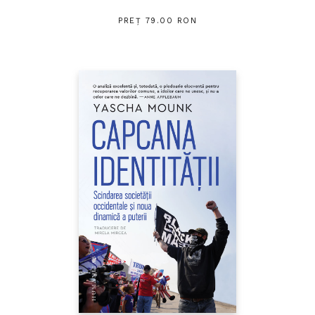
PREȚ 79.00 RON