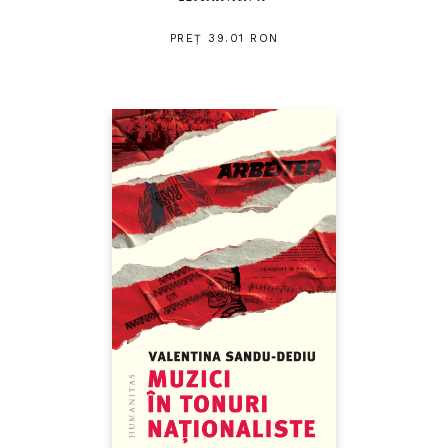
PREȚ 39.01 RON