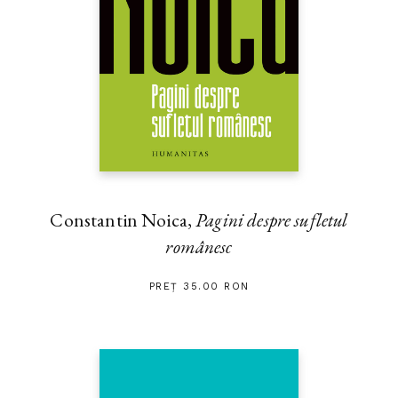
Constantin Noica,
Pagini despre sufletul
românesc
PREȚ 35.00 RON