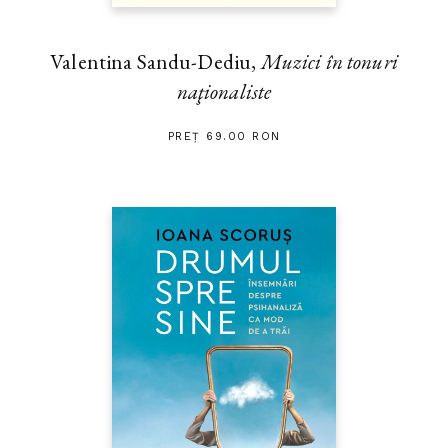
Valentina Sandu-Dediu,
Muzici în tonuri
naţionaliste
PREȚ 69.00 RON