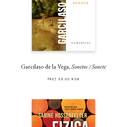
Garcilaso de la Vega,
Sonetos / Sonete
PREȚ 59.00 RON