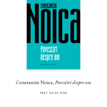
Constantin Noica,
Povestiri despre om
PREȚ 59.00 RON