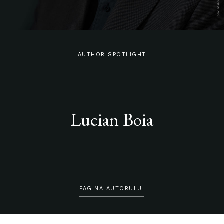
AUTHOR SPOTLIGHT
Lucian Boia
PAGINA AUTORULUI