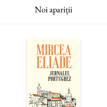
Noi apariții