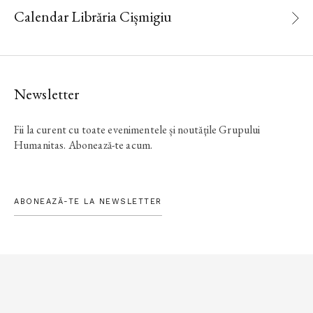
Calendar Librăria Cișmigiu
Newsletter
Fii la curent cu toate evenimentele și noutățile Grupului
Humanitas. Abonează-te acum.
ABONEAZĂ-TE LA NEWSLETTER