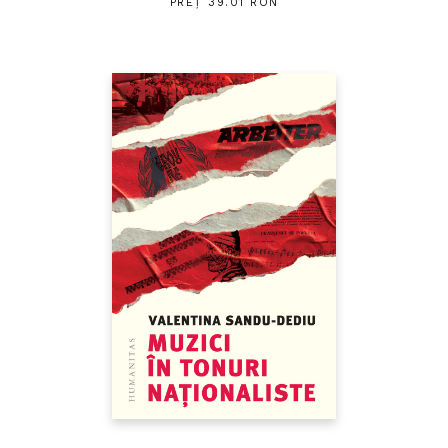
PREȚ 39.01 RON