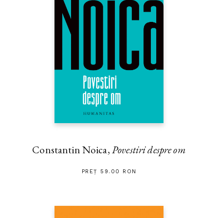
Constantin Noica,
Povestiri despre om
PREȚ 59.00 RON