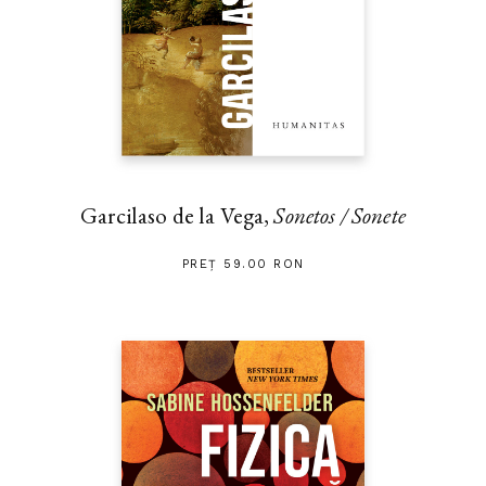
Garcilaso de la Vega,
Sonetos / Sonete
PREȚ 59.00 RON