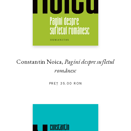
Constantin Noica,
Pagini despre sufletul
românesc
PREȚ 35.00 RON