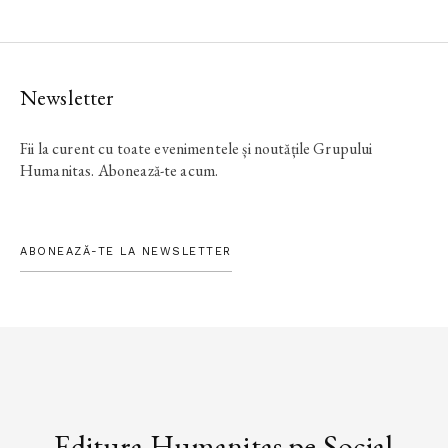
Newsletter
Fii la curent cu toate evenimentele și noutățile Grupului
Humanitas. Abonează-te acum.
ABONEAZĂ-TE LA NEWSLETTER
Editura Humanitas pe Social