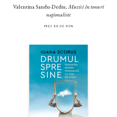
Valentina Sandu-Dediu,
Muzici în tonuri
naţionaliste
PREȚ 69.00 RON