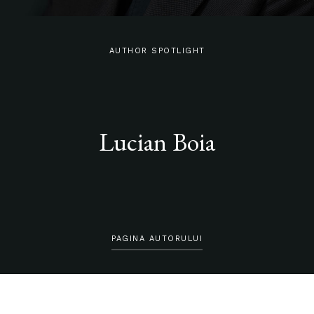
AUTHOR SPOTLIGHT
Lucian Boia
PAGINA AUTORULUI