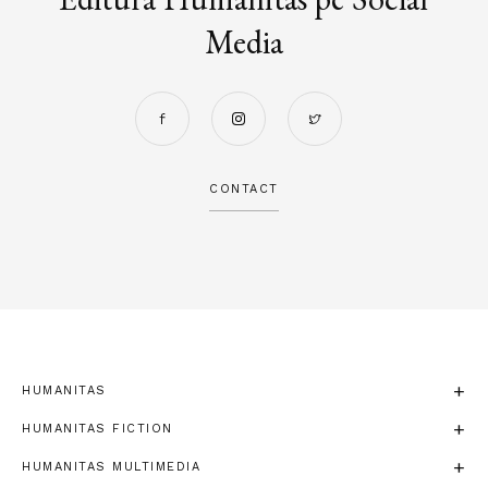
Media
CONTACT
HUMANITAS
HUMANITAS FICTION
HUMANITAS MULTIMEDIA