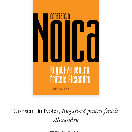
Constantin Noica,
Rugaţi-vă pentru fratele
Alexandru