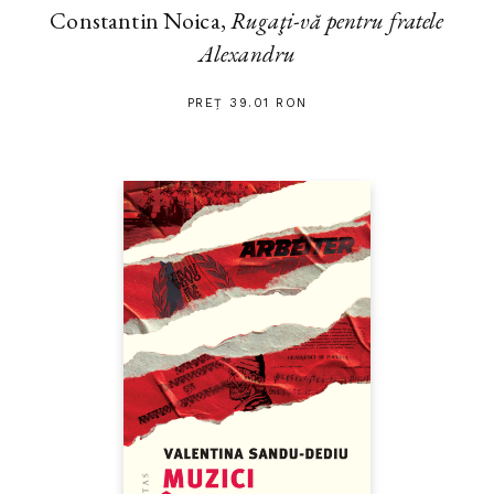
Constantin Noica,
Rugaţi-vă pentru fratele
Alexandru
PREȚ 39.01 RON