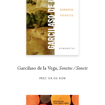
Garcilaso de la Vega,
Sonetos / Sonete
PREȚ 59.00 RON