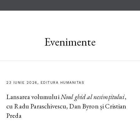
Evenimente
23 IUNIE 2026, EDITURA HUMANITAS
Lansarea volumului
Noul ghid al nesimțitului
,
cu Radu Paraschivescu, Dan Byron și Cristian
Preda