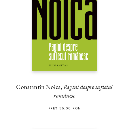
Constantin Noica,
Pagini despre sufletul
românesc
PREȚ 35.00 RON