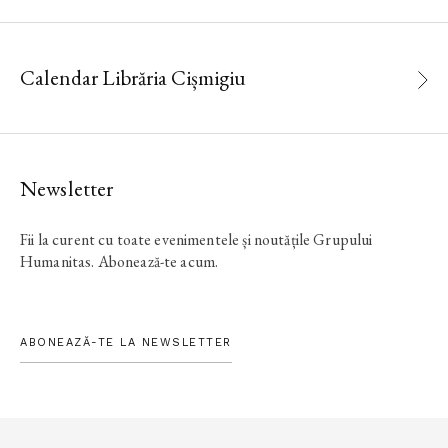
Calendar Librăria Cișmigiu
Newsletter
Fii la curent cu toate evenimentele și noutățile Grupului
Humanitas. Abonează-te acum.
ABONEAZĂ-TE LA NEWSLETTER