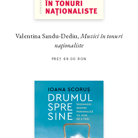
Valentina Sandu-Dediu,
Muzici în tonuri
naţionaliste
PREȚ 69.00 RON