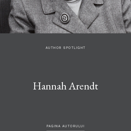
AUTHOR SPOTLIGHT
Hannah Arendt
PAGINA AUTORULUI