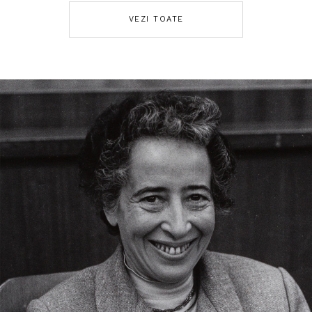
VEZI TOATE