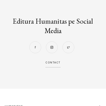
Editura Humanitas pe Social
Media
CONTACT