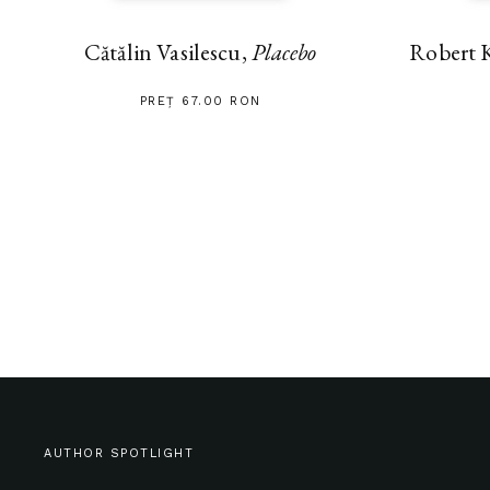
Cătălin Vasilescu,
Placebo
Robert 
PREȚ 67.00 RON
AUTHOR SPOTLIGHT