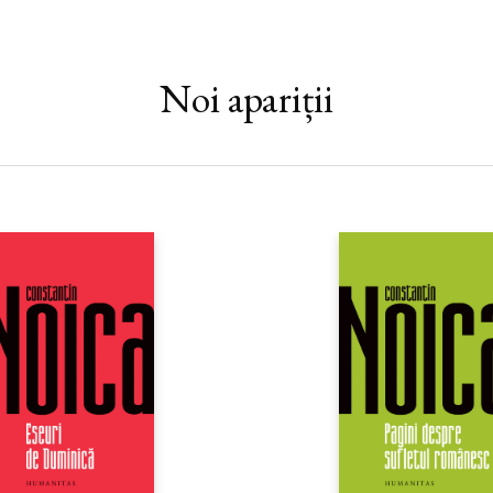
Noi apariții