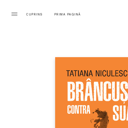
CUPRINS
PRIMA PAGINĂ