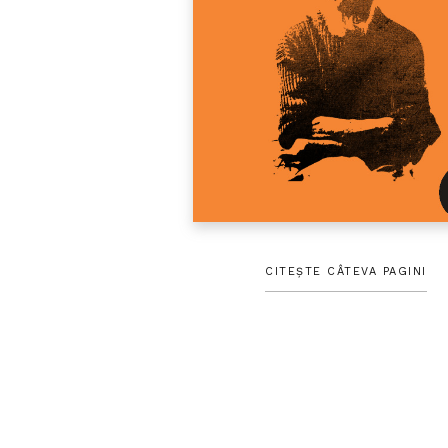
CITEȘTE CÂTEVA PAGINI