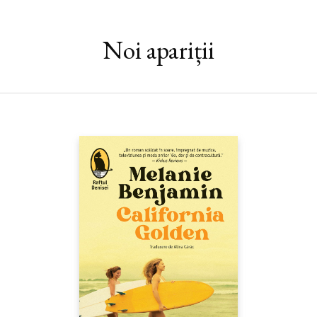
Noi apariții