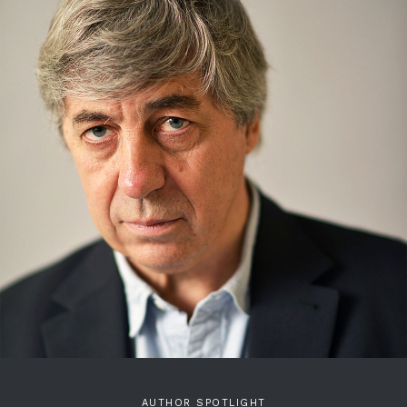
AUTHOR SPOTLIGHT