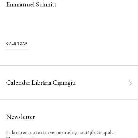
Emmanuel Schmitt
CALENDAR
Calendar Librăria Cișmigiu
Newsletter
Fii la curent cu toate evenimentele și noutățile Grupului