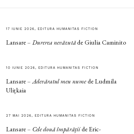
17 IUNIE 2026, EDITURA HUMANITAS FICTION
Lansare –
Durerea nevăzută
de Giulia Caminito
10 IUNIE 2026, EDITURA HUMANITAS FICTION
Lansare –
Adevăratul meu nume
de Ludmila
Ulițkaia
27 MAI 2026, EDITURA HUMANITAS FICTION
Lansare –
Cele două împărății
de Eric-