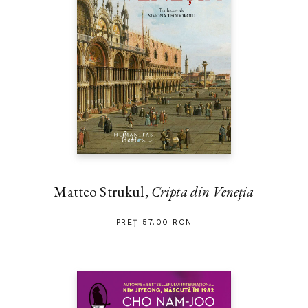
Matteo Strukul,
Cripta din Veneția
PREȚ 57.00 RON