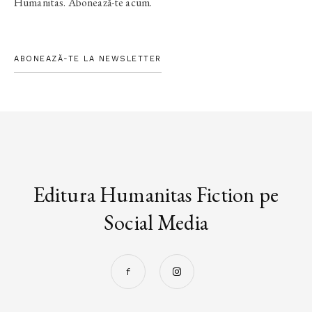
Humanitas. Abonează-te acum.
ABONEAZĂ-TE LA NEWSLETTER
Editura Humanitas Fiction pe
Social Media