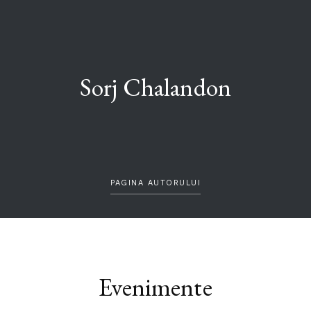
Sorj Chalandon
PAGINA AUTORULUI
Evenimente