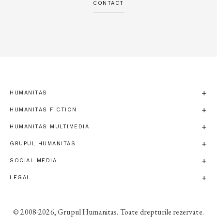
CONTACT
HUMANITAS
HUMANITAS FICTION
HUMANITAS MULTIMEDIA
GRUPUL HUMANITAS
SOCIAL MEDIA
LEGAL
© 2008-2026, Grupul Humanitas. Toate drepturile rezervate.