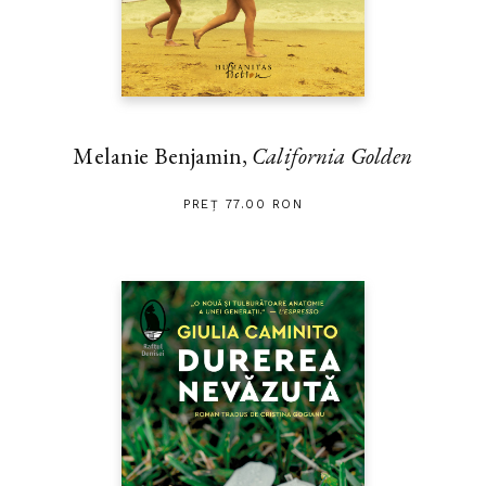
Melanie Benjamin,
California Golden
PREȚ 77.00 RON