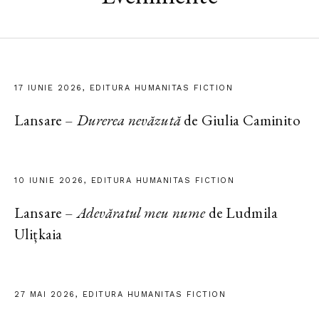
17 IUNIE 2026, EDITURA HUMANITAS FICTION
Lansare –
Durerea nevăzută
de Giulia Caminito
10 IUNIE 2026, EDITURA HUMANITAS FICTION
Lansare –
Adevăratul meu nume
de Ludmila
Ulițkaia
27 MAI 2026, EDITURA HUMANITAS FICTION