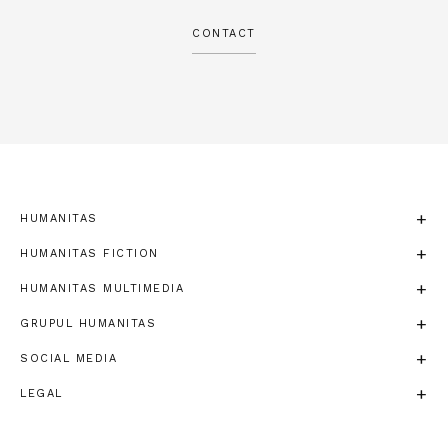
CONTACT
HUMANITAS
HUMANITAS FICTION
HUMANITAS MULTIMEDIA
GRUPUL HUMANITAS
SOCIAL MEDIA
LEGAL