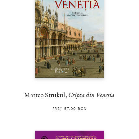
Matteo Strukul,
Cripta din Veneția
PREȚ 57.00 RON