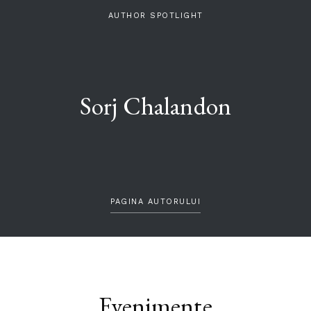
AUTHOR SPOTLIGHT
Sorj Chalandon
PAGINA AUTORULUI
Evenimente