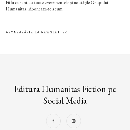
Fii la curent cu toate evenimentele și noutățile Grupului
Humanitas. Abonează-te acum.
ABONEAZĂ-TE LA NEWSLETTER
Editura Humanitas Fiction pe
Social Media