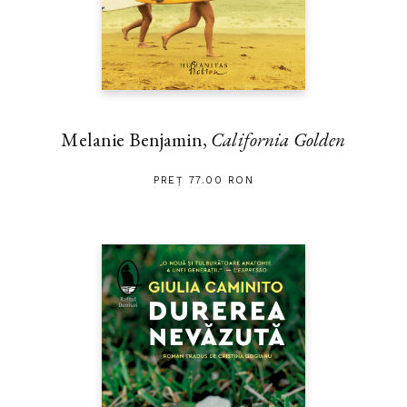
Melanie Benjamin,
California Golden
PREȚ 77.00 RON