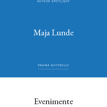
AUTHOR SPOTLIGHT
Maja Lunde
PAGINA AUTORULUI
Evenimente