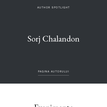
AUTHOR SPOTLIGHT
Sorj Chalandon
PAGINA AUTORULUI