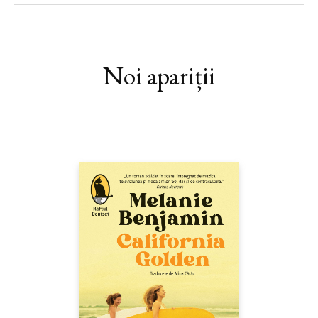
Noi apariții