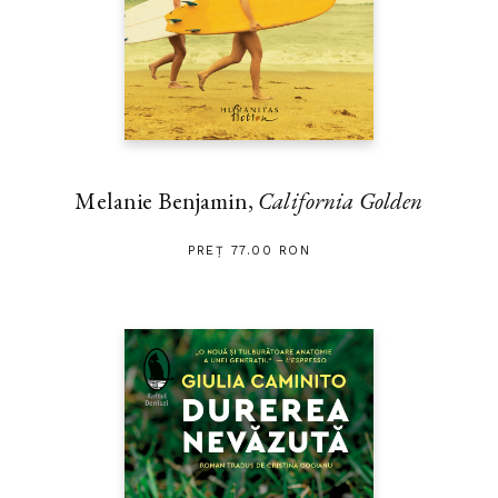
Melanie Benjamin,
California Golden
PREȚ 77.00 RON