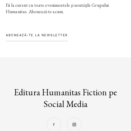
Fii la curent cu toate evenimentele și noutățile Grupului
Humanitas. Abonează-te acum.
ABONEAZĂ-TE LA NEWSLETTER
Editura Humanitas Fiction pe
Social Media