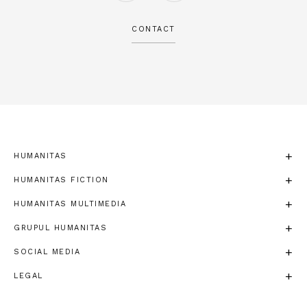
CONTACT
HUMANITAS
HUMANITAS FICTION
HUMANITAS MULTIMEDIA
GRUPUL HUMANITAS
SOCIAL MEDIA
LEGAL