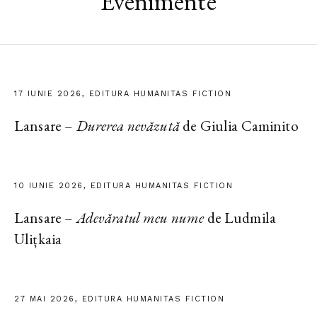
Evenimente
17 IUNIE 2026, EDITURA HUMANITAS FICTION
Lansare –
Durerea nevăzută
de Giulia Caminito
10 IUNIE 2026, EDITURA HUMANITAS FICTION
Lansare –
Adevăratul meu nume
de Ludmila
Ulițkaia
27 MAI 2026, EDITURA HUMANITAS FICTION