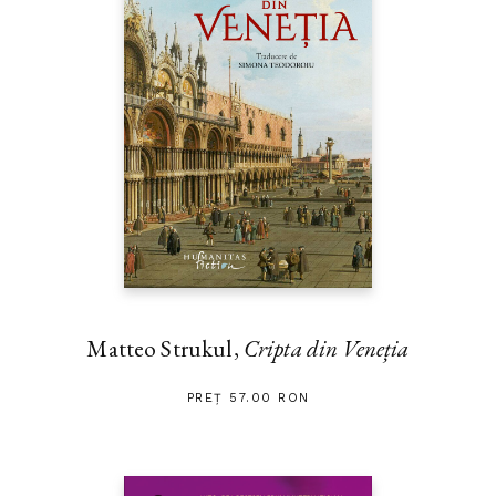
Matteo Strukul,
Cripta din Veneția
PREȚ 57.00 RON