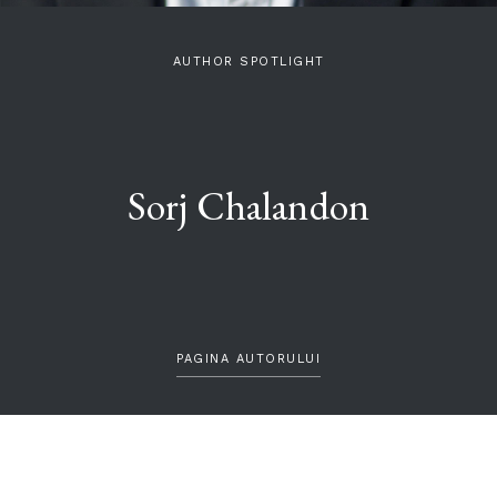
AUTHOR SPOTLIGHT
Sorj Chalandon
PAGINA AUTORULUI