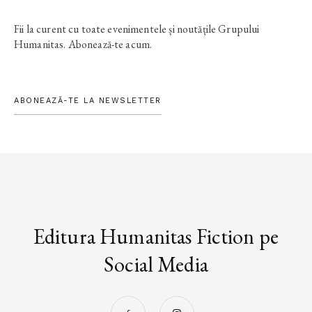
Fii la curent cu toate evenimentele și noutățile Grupului
Humanitas. Abonează-te acum.
ABONEAZĂ-TE LA NEWSLETTER
Editura Humanitas Fiction pe
Social Media