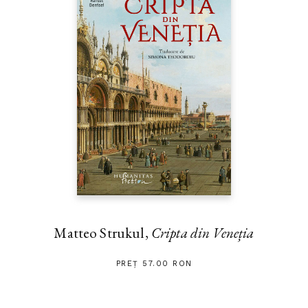
Matteo Strukul,
Cripta din Veneția
PREȚ 57.00 RON