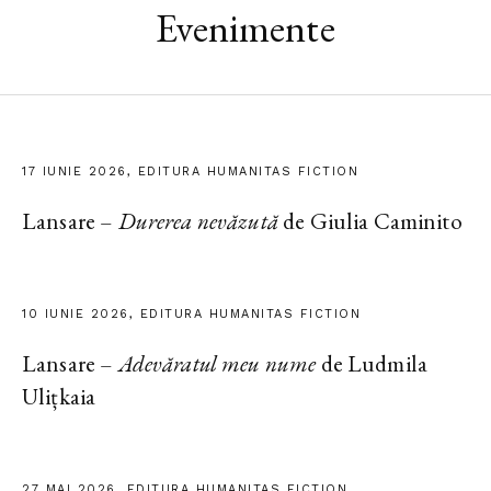
Evenimente
17 IUNIE 2026, EDITURA HUMANITAS FICTION
Lansare –
Durerea nevăzută
de Giulia Caminito
10 IUNIE 2026, EDITURA HUMANITAS FICTION
Lansare –
Adevăratul meu nume
de Ludmila
Ulițkaia
27 MAI 2026, EDITURA HUMANITAS FICTION