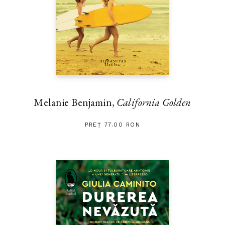
Melanie Benjamin,
California Golden
PREȚ 77.00 RON