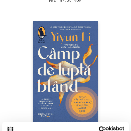
PREȚ 54.00 RON