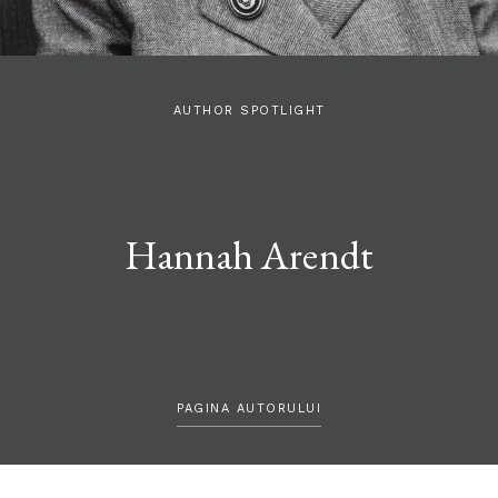
AUTHOR SPOTLIGHT
Hannah Arendt
PAGINA AUTORULUI