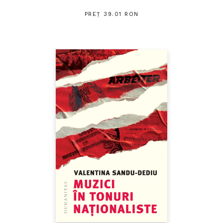
PREȚ 39.01 RON