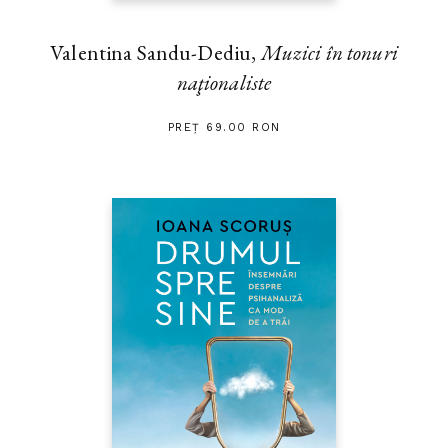
Valentina Sandu-Dediu,
Muzici în tonuri
naţionaliste
PREȚ 69.00 RON