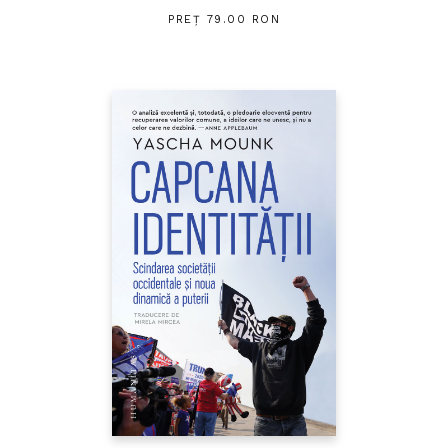
PREȚ 79.00 RON