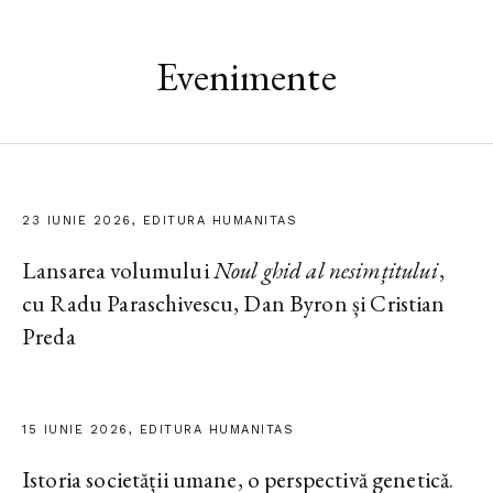
Evenimente
23 IUNIE 2026, EDITURA HUMANITAS
Lansarea volumului
Noul ghid al nesimțitului
,
cu Radu Paraschivescu, Dan Byron și Cristian
Preda
15 IUNIE 2026, EDITURA HUMANITAS
Istoria societății umane, o perspectivă genetică.