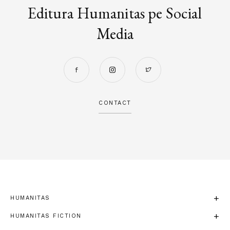
Editura Humanitas pe Social
Media
CONTACT
HUMANITAS
HUMANITAS FICTION