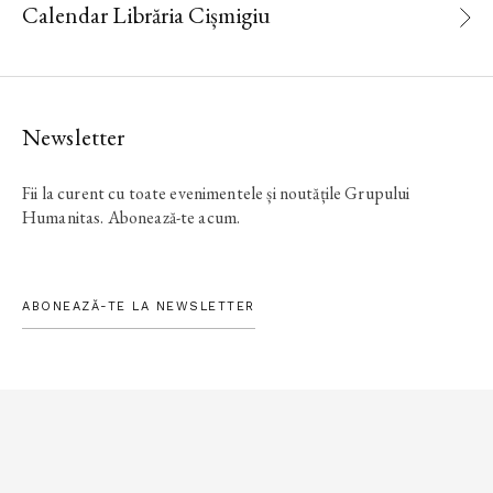
Calendar Librăria Cișmigiu
Newsletter
Fii la curent cu toate evenimentele și noutățile Grupului
Humanitas. Abonează-te acum.
ABONEAZĂ-TE LA NEWSLETTER