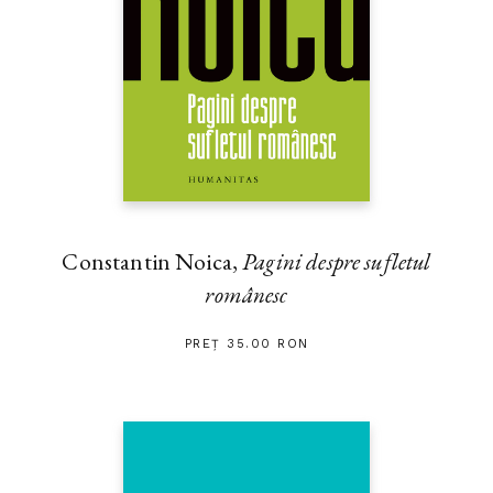
Constantin Noica,
Pagini despre sufletul
românesc
PREȚ 35.00 RON