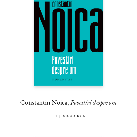
Constantin Noica,
Povestiri despre om
PREȚ 59.00 RON