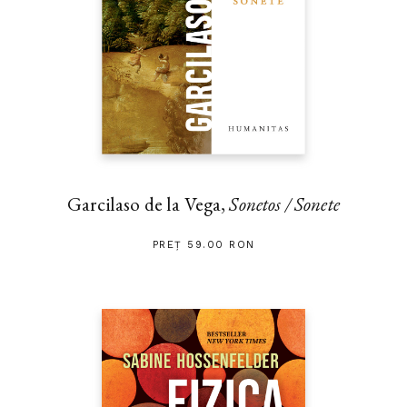
Garcilaso de la Vega,
Sonetos / Sonete
PREȚ 59.00 RON