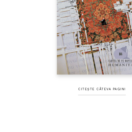
CITEȘTE CÂTEVA PAGINI