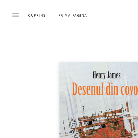
CUPRINS
PRIMA PAGINĂ