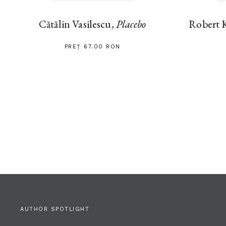
Cătălin Vasilescu,
Placebo
Robert 
PREȚ 67.00 RON
AUTHOR SPOTLIGHT