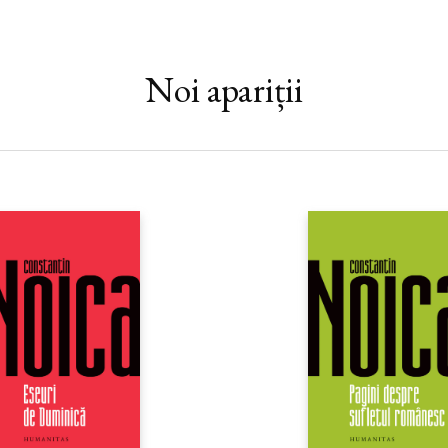
Noi apariții